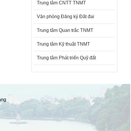
Trung tâm CNTT TNMT
Văn phòng Đăng ký Đất đai
Trung tâm Quan trắc TNMT
Trung tâm Kỹ thuật TNMT
Trung tâm Phát triển Quỹ đất