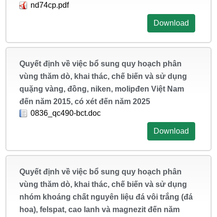
nd74cp.pdf
Download
Quyết định về việc bổ sung quy hoạch phân
vùng thăm dò, khai thác, chế biến và sử dụng
quặng vàng, đồng, niken, molipđen Việt Nam
đến năm 2015, có xét đến năm 2025
0836_qc490-bct.doc
Download
Quyết định về việc bổ sung quy hoạch phân
vùng thăm dò, khai thác, chế biến và sử dụng
nhóm khoáng chất nguyên liệu đá vôi trắng (đá
hoa), felspat, cao lanh và magnezit đến năm