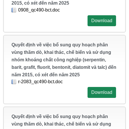
2015, có xét đến năm 2025
0908_qc490-bct.doc
Download
Quyết định về việc bổ sung quy hoạch phân
vùng thăm dò, khai thác, chế biến và sử dụng
nhóm khoáng chất công nghiệp (serpentin,
barit, grafit, fluorit, bentonit, diatomit và talc) đến
năm 2015, có xét đến năm 2025
r-2083_qc490-bct.doc
Download
Quyết định về việc bổ sung quy hoạch phân
vùng thăm dò, khai thác, chế biến và sử dụng