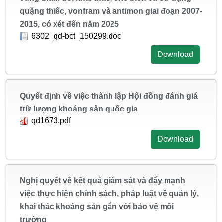
quặng thiếc, vonfram và antimon giai đoạn 2007-
2015, có xét đến năm 2025
6302_qd-bct_150299.doc
Download
Quyết định về việc thành lập Hội đồng đánh giá
trữ lượng khoáng sản quốc gia
qd1673.pdf
Download
Nghị quyết về kết quả giám sát và đẩy mạnh
việc thực hiện chính sách, pháp luật về quản lý,
khai thác khoáng sản gắn với bảo vệ môi
trường