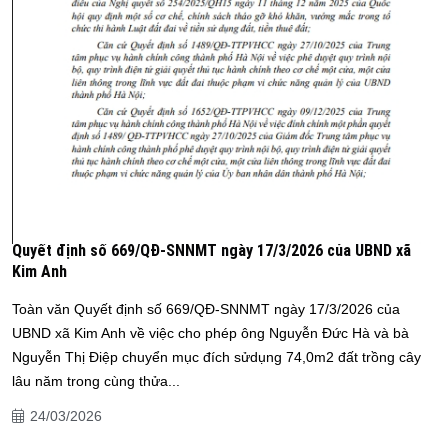
Quyết định số 669/QĐ-SNNMT ngày 17/3/2026 của UBND xã
Kim Anh
Toàn văn Quyết định số 669/QĐ-SNNMT ngày 17/3/2026 của
UBND xã Kim Anh về việc cho phép ông Nguyễn Đức Hà và bà
Nguyễn Thị Điệp chuyển mục đích sửdụng 74,0m2 đất trồng cây
lâu năm trong cùng thửa...
24/03/2026