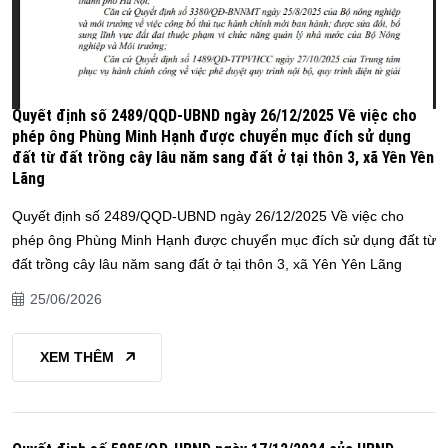
Quyết định số 2489/QQD-UBND ngày 26/12/2025 Về việc cho
phép ông Phùng Minh Hạnh được chuyển mục đích sử dụng
đất từ đất trồng cây lâu năm sang đất ở tại thôn 3, xã Yên Yên
Lãng
Quyết định số 2489/QQD-UBND ngày 26/12/2025 Về việc cho
phép ông Phùng Minh Hạnh được chuyển mục đích sử dụng đất từ
đất trồng cây lâu năm sang đất ở tại thôn 3, xã Yên Yên Lãng
25/06/2026
XEM THÊM