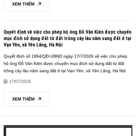
XEM THÊM
Quyết định về việc cho phép hộ ông Đỗ Văn Kiên được chuyển
mục đích sử dụng đất từ đất trồng cây lâu năm sang đất ở tại
Vạn Yên, xã Yên Lãng, Hà Nội
Quyết định số 1864/QĐ-UBND ngày 17/7/2026 về việc cho phép
hộ ông Đỗ Văn Kiên được chuyển mục đích sử dụng đất từ đất
trồng cây lâu năm sang đất ở tại Vạn Yên, xã Yên Lãng, Hà Nội
17/07/2026
XEM THÊM