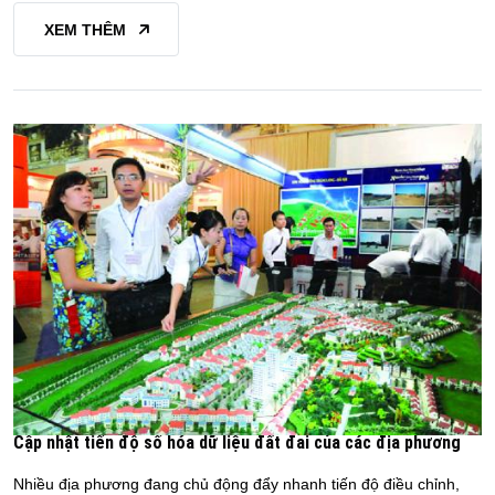
XEM THÊM
Cập nhật tiến độ số hóa dữ liệu đất đai của các địa phương
Nhiều địa phương đang chủ động đẩy nhanh tiến độ điều chỉnh,