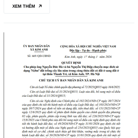
XEM THÊM