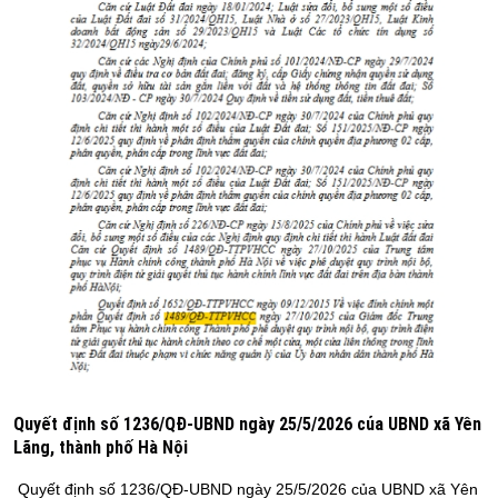
Quyết định số 1236/QĐ-UBND ngày 25/5/2026 của UBND xã Yên
Lãng, thành phố Hà Nội
Quyết định số 1236/QĐ-UBND ngày 25/5/2026 của UBND xã Yên