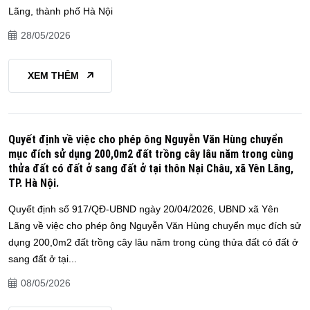
Lãng, thành phố Hà Nội
28/05/2026
XEM THÊM
Quyết định về việc cho phép ông Nguyễn Văn Hùng chuyển
mục đích sử dụng 200,0m2 đất trồng cây lâu năm trong cùng
thửa đất có đất ở sang đất ở tại thôn Nại Châu, xã Yên Lãng,
TP. Hà Nội.
Quyết định số 917/QĐ-UBND ngày 20/04/2026, UBND xã Yên
Lãng về việc cho phép ông Nguyễn Văn Hùng chuyển mục đích sử
dụng 200,0m2 đất trồng cây lâu năm trong cùng thửa đất có đất ở
sang đất ở tại...
08/05/2026