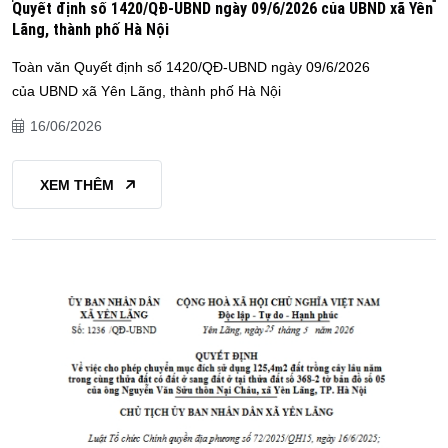
Quyết định số 1420/QĐ-UBND ngày 09/6/2026 của UBND xã Yên
Lãng, thành phố Hà Nội
Toàn văn Quyết định số 1420/QĐ-UBND ngày 09/6/2026
của UBND xã Yên Lãng, thành phố Hà Nội
16/06/2026
XEM THÊM