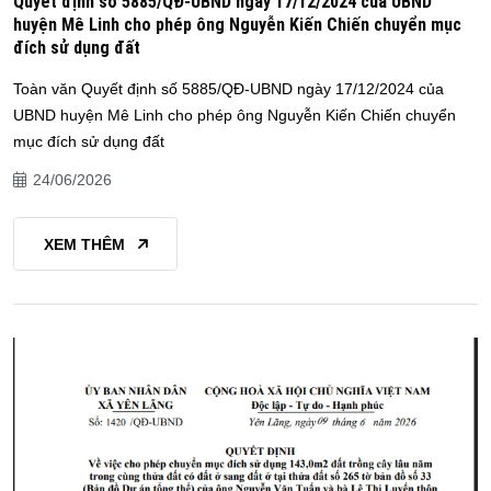
Quyết định số 5885/QĐ-UBND ngày 17/12/2024 của UBND
huyện Mê Linh cho phép ông Nguyễn Kiến Chiến chuyển mục
đích sử dụng đất
Toàn văn Quyết định số 5885/QĐ-UBND ngày 17/12/2024 của
UBND huyện Mê Linh cho phép ông Nguyễn Kiến Chiến chuyển
mục đích sử dụng đất
24/06/2026
XEM THÊM