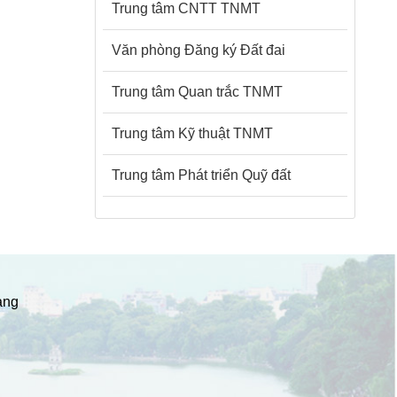
Trung tâm CNTT TNMT
Văn phòng Đăng ký Đất đai
Trung tâm Quan trắc TNMT
Trung tâm Kỹ thuật TNMT
Trung tâm Phát triển Quỹ đất