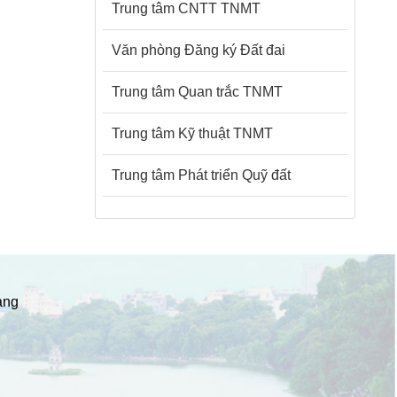
Trung tâm CNTT TNMT
Văn phòng Đăng ký Đất đai
Trung tâm Quan trắc TNMT
Trung tâm Kỹ thuật TNMT
Trung tâm Phát triển Quỹ đất