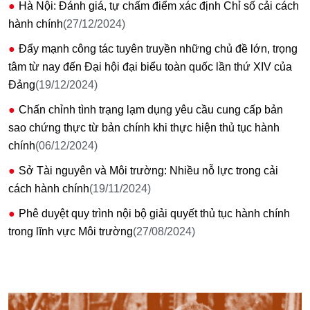
Hà Nội: Đánh giá, tự chấm điểm xác định Chỉ số cải cách
hành chính
(27/12/2024)
Đẩy mạnh công tác tuyên truyền những chủ đề lớn, trọng
tâm từ nay đến Đại hội đại biểu toàn quốc lần thứ XIV của
Đảng
(19/12/2024)
Chấn chỉnh tình trạng lạm dụng yêu cầu cung cấp bản
sao chứng thực từ bản chính khi thực hiện thủ tục hành
chính
(06/12/2024)
Sở Tài nguyên và Môi trường: Nhiều nỗ lực trong cải
cách hành chính
(19/11/2024)
Phê duyệt quy trình nội bộ giải quyết thủ tục hành chính
trong lĩnh vực Môi trường
(27/08/2024)