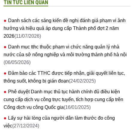
TIN TỨC LIÊN QUAN
Danh sách các sáng kiến đề nghị đánh giá phạm vi ảnh
hưởng và hiệu quả áp dụng cấp Thành phố đợt 2 năm
2026
(11/07/2026)
Danh mục tthc thuộc phạm vi chức năng quản lý nhà
nước của sở nông nghiệp và môi trường thành phố hà nội
(06/05/2026)
Đảm bảo các TTHC được tiếp nhận, giải quyết liên tục,
thông suốt, không bị gián đoạn
(24/02/2025)
Phê duyệt Danh mục thủ tục hành chính đủ điều kiện
cung cấp dịch vụ công trực tuyến, tích hợp cung cấp trên
Cổng dịch vụ công Quốc gia
(16/01/2025)
Lấy sự hài lòng của người dân làm thước đo công
việc
(27/12/2024)