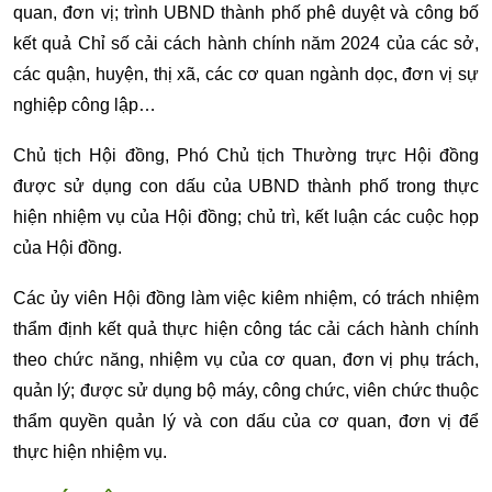
quan, đơn vị; trình UBND thành phố phê duyệt và công bố
kết quả Chỉ số cải cách hành chính năm 2024 của các sở,
các quận, huyện, thị xã, các cơ quan ngành dọc, đơn vị sự
nghiệp công lập…
Chủ tịch Hội đồng, Phó Chủ tịch Thường trực Hội đồng
được sử dụng con dấu của UBND thành phố trong thực
hiện nhiệm vụ của Hội đồng; chủ trì, kết luận các cuộc họp
của Hội đồng.
Các ủy viên Hội đồng làm việc kiêm nhiệm, có trách nhiệm
thẩm định kết quả thực hiện công tác cải cách hành chính
theo chức năng, nhiệm vụ của cơ quan, đơn vị phụ trách,
quản lý; được sử dụng bộ máy, công chức, viên chức thuộc
thẩm quyền quản lý và con dấu của cơ quan, đơn vị để
thực hiện nhiệm vụ.