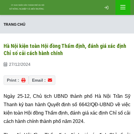
TRANG CHỦ
Hà Nội kiện toàn Hội đồng Thẩm định, đánh giá xác định
Chỉ số cải cách hành chính
27/12/2024
Print :
Email :
Ngày 25-12, Chủ tịch UBND thành phố Hà Nội Trần Sỹ
Thanh ký ban hành Quyết định số 6642/QĐ-UBND về việc
kiện toàn Hội đồng Thẩm định, đánh giá xác định Chỉ số cải
cách hành chính thành phố năm 2024.