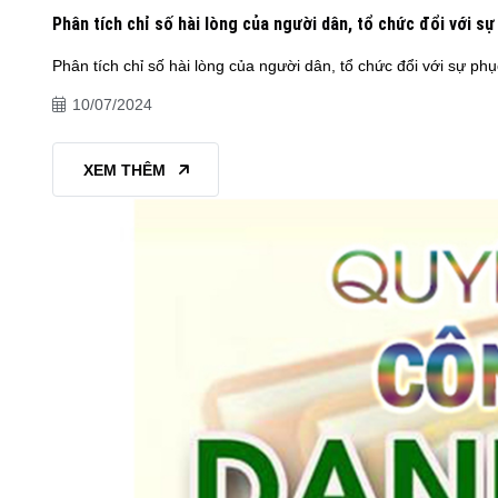
Phân tích chỉ số hài lòng của người dân, tổ chức đổi với 
Phân tích chỉ số hài lòng của người dân, tổ chức đổi với sự p
10/07/2024
XEM THÊM