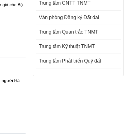
Trung tâm CNTT TNMT
 giá các Bộ
Văn phòng Đăng ký Đất đai
Trung tâm Quan trắc TNMT
Trung tâm Kỹ thuật TNMT
Trung tâm Phát triển Quỹ đất
g người Hà