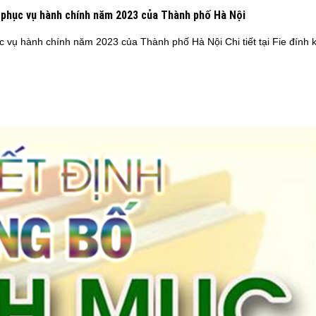
sự phục vụ hành chính năm 2023 của Thành phố Hà Nội
hục vụ hành chính năm 2023 của Thành phố Hà Nội Chi tiết tại Fie đính