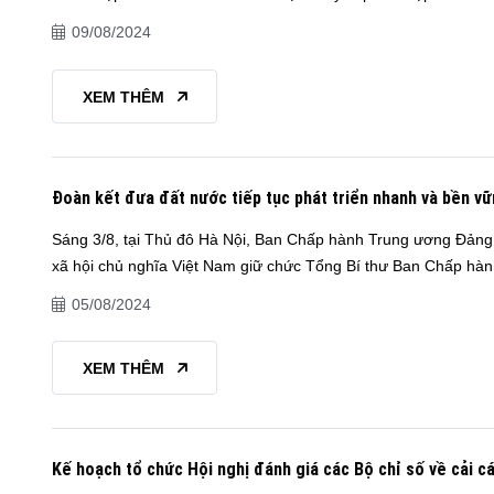
09/08/2024
XEM THÊM
Đoàn kết đưa đất nước tiếp tục phát triển nhanh và bền v
Sáng 3/8, tại Thủ đô Hà Nội, Ban Chấp hành Trung ương Đảng 
xã hội chủ nghĩa Việt Nam giữ chức Tổng Bí thư Ban Chấp hành
05/08/2024
XEM THÊM
Kế hoạch tổ chức Hội nghị đánh giá các Bộ chỉ số về cải c