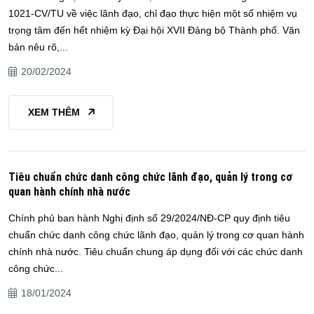
1021-CV/TU về việc lãnh đạo, chỉ đạo thực hiện một số nhiệm vụ
trọng tâm đến hết nhiệm kỳ Đại hội XVII Đảng bộ Thành phố. Văn
bản nêu rõ,...
20/02/2024
XEM THÊM
Tiêu chuẩn chức danh công chức lãnh đạo, quản lý trong cơ
quan hành chính nhà nước
Chính phủ ban hành Nghị định số 29/2024/NĐ-CP quy định tiêu
chuẩn chức danh công chức lãnh đạo, quản lý trong cơ quan hành
chính nhà nước. Tiêu chuẩn chung áp dụng đối với các chức danh
công chức...
18/01/2024