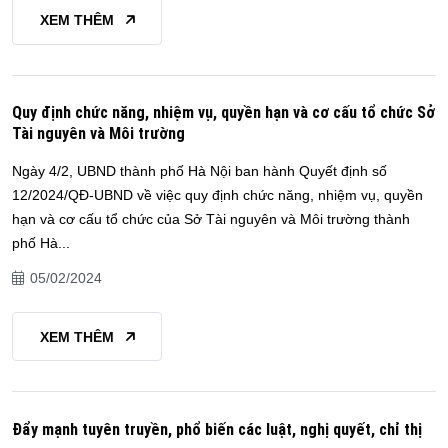
XEM THÊM
Quy định chức năng, nhiệm vụ, quyền hạn và cơ cấu tổ chức Sở
Tài nguyên và Môi trường
Ngày 4/2, UBND thành phố Hà Nội ban hành Quyết định số
12/2024/QĐ-UBND về việc quy định chức năng, nhiệm vụ, quyền
hạn và cơ cấu tổ chức của Sở Tài nguyên và Môi trường thành
phố Hà...
05/02/2024
XEM THÊM
Đẩy mạnh tuyên truyền, phổ biến các luật, nghị quyết, chỉ thị