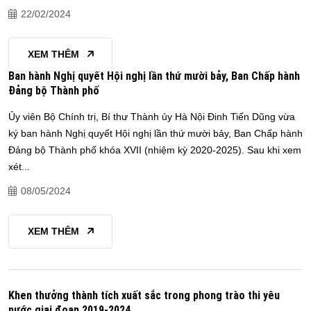
22/02/2024
XEM THÊM
Ban hành Nghị quyết Hội nghị lần thứ mười bảy, Ban Chấp hành
Đảng bộ Thành phố
Ủy viên Bộ Chính trị, Bí thư Thành ủy Hà Nội Đinh Tiến Dũng vừa
ký ban hành Nghị quyết Hội nghị lần thứ mười bảy, Ban Chấp hành
Đảng bộ Thành phố khóa XVII (nhiệm kỳ 2020-2025). Sau khi xem
xét...
08/05/2024
XEM THÊM
Khen thưởng thành tích xuất sắc trong phong trào thi yêu
nước giai đoạn 2019-2024