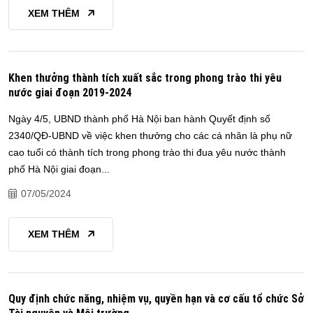
XEM THÊM
Khen thưởng thành tích xuất sắc trong phong trào thi yêu
nước giai đoạn 2019-2024
Ngày 4/5, UBND thành phố Hà Nội ban hành Quyết định số
2340/QĐ-UBND về việc khen thưởng cho các cá nhân là phụ nữ
cao tuổi có thành tích trong phong trào thi đua yêu nước thành
phố Hà Nội giai đoạn...
07/05/2024
XEM THÊM
Quy định chức năng, nhiệm vụ, quyền hạn và cơ cấu tổ chức Sở