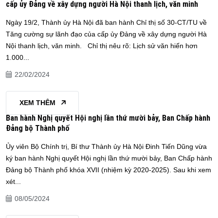
cấp ủy Đảng về xây dựng người Hà Nội thanh lịch, văn minh
Ngày 19/2, Thành ủy Hà Nội đã ban hành Chỉ thị số 30-CT/TU về
Tăng cường sự lãnh đạo của cấp ủy Đảng về xây dựng người Hà
Nội thanh lịch, văn minh. Chỉ thị nêu rõ: Lịch sử văn hiến hơn
1.000...
22/02/2024
XEM THÊM
Ban hành Nghị quyết Hội nghị lần thứ mười bảy, Ban Chấp hành
Đảng bộ Thành phố
Ủy viên Bộ Chính trị, Bí thư Thành ủy Hà Nội Đinh Tiến Dũng vừa
ký ban hành Nghị quyết Hội nghị lần thứ mười bảy, Ban Chấp hành
Đảng bộ Thành phố khóa XVII (nhiệm kỳ 2020-2025). Sau khi xem
xét...
08/05/2024