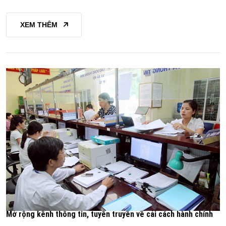
XEM THÊM
Mở rộng kênh thông tin, tuyên truyền về cải cách hành chính