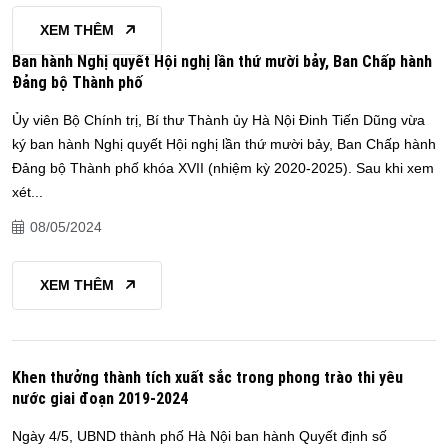
XEM THÊM
Ban hành Nghị quyết Hội nghị lần thứ mười bảy, Ban Chấp hành
Đảng bộ Thành phố
Ủy viên Bộ Chính trị, Bí thư Thành ủy Hà Nội Đinh Tiến Dũng vừa
ký ban hành Nghị quyết Hội nghị lần thứ mười bảy, Ban Chấp hành
Đảng bộ Thành phố khóa XVII (nhiệm kỳ 2020-2025). Sau khi xem
xét...
08/05/2024
XEM THÊM
Khen thưởng thành tích xuất sắc trong phong trào thi yêu
nước giai đoạn 2019-2024
Ngày 4/5, UBND thành phố Hà Nội ban hành Quyết định số