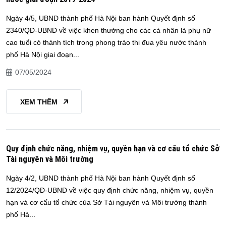
Ngày 4/5, UBND thành phố Hà Nội ban hành Quyết định số
2340/QĐ-UBND về việc khen thưởng cho các cá nhân là phụ nữ
cao tuổi có thành tích trong phong trào thi đua yêu nước thành
phố Hà Nội giai đoạn...
07/05/2024
XEM THÊM
Quy định chức năng, nhiệm vụ, quyền hạn và cơ cấu tổ chức Sở
Tài nguyên và Môi trường
Ngày 4/2, UBND thành phố Hà Nội ban hành Quyết định số
12/2024/QĐ-UBND về việc quy định chức năng, nhiệm vụ, quyền
hạn và cơ cấu tổ chức của Sở Tài nguyên và Môi trường thành
phố Hà...