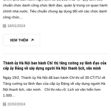
chuẩn chức danh công chức lãnh đạo, quản lý trong cơ quan hành
chính nhà nước. Tiêu chuẩn chung áp dụng đối với các chức danh
công chức...
18/01/2024
XEM THÊM
Thành ủy Hà Nội ban hành Chỉ thị tăng cường sự lãnh đạo của
cấp ủy Đảng về xây dựng người Hà Nội thanh lịch, văn minh
Ngày 19/2, Thành ủy Hà Nội đã ban hành Chỉ thị số 30-CT/TU về
Tăng cường sự lãnh đạo của cấp ủy Đảng về xây dựng người Hà
Nội thanh lịch, văn minh. Chỉ thị nêu rõ: Lịch sử văn hiến hơn
1.000...
22/02/2024