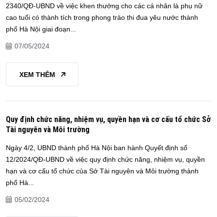
2340/QĐ-UBND về việc khen thưởng cho các cá nhân là phụ nữ
cao tuổi có thành tích trong phong trào thi đua yêu nước thành
phố Hà Nội giai đoạn...
07/05/2024
XEM THÊM
Quy định chức năng, nhiệm vụ, quyền hạn và cơ cấu tổ chức Sở
Tài nguyên và Môi trường
Ngày 4/2, UBND thành phố Hà Nội ban hành Quyết định số
12/2024/QĐ-UBND về việc quy định chức năng, nhiệm vụ, quyền
hạn và cơ cấu tổ chức của Sở Tài nguyên và Môi trường thành
phố Hà...
05/02/2024