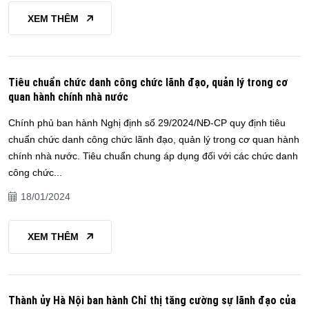
XEM THÊM
Tiêu chuẩn chức danh công chức lãnh đạo, quản lý trong cơ
quan hành chính nhà nước
Chính phủ ban hành Nghị định số 29/2024/NĐ-CP quy định tiêu
chuẩn chức danh công chức lãnh đạo, quản lý trong cơ quan hành
chính nhà nước. Tiêu chuẩn chung áp dụng đối với các chức danh
công chức...
18/01/2024
XEM THÊM
Thành ủy Hà Nội ban hành Chỉ thị tăng cường sự lãnh đạo của