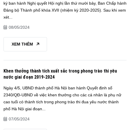
ký ban hành Nghị quyết Hội nghị lần thứ mười bảy, Ban Chấp hành
Đảng bộ Thành phố khóa XVII (nhiệm kỳ 2020-2025). Sau khi xem
xét...
08/05/2024
XEM THÊM
Khen thưởng thành tích xuất sắc trong phong trào thi yêu
nước giai đoạn 2019-2024
Ngày 4/5, UBND thành phố Hà Nội ban hành Quyết định số
2340/QĐ-UBND về việc khen thưởng cho các cá nhân là phụ nữ
cao tuổi có thành tích trong phong trào thi đua yêu nước thành
phố Hà Nội giai đoạn...
07/05/2024