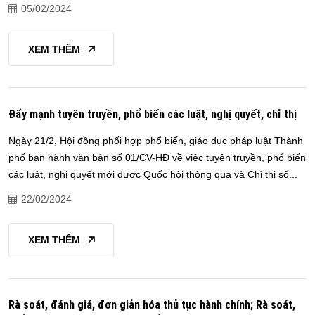
05/02/2024
XEM THÊM
Đẩy mạnh tuyên truyền, phổ biến các luật, nghị quyết, chỉ thị
Ngày 21/2, Hội đồng phối hợp phổ biến, giáo dục pháp luật Thành
phố ban hành văn bản số 01/CV-HĐ về việc tuyên truyền, phổ biến
các luật, nghị quyết mới được Quốc hội thông qua và Chỉ thị số...
22/02/2024
XEM THÊM
Rà soát, đánh giá, đơn giản hóa thủ tục hành chính; Rà soát,