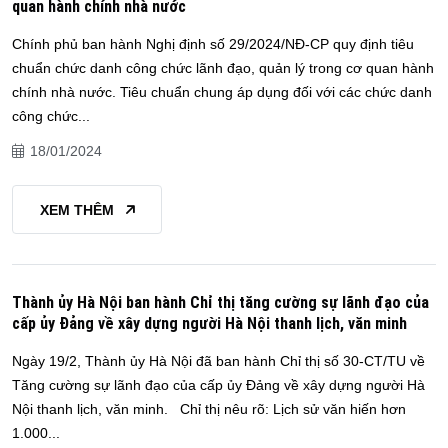
quan hành chính nhà nước
Chính phủ ban hành Nghị định số 29/2024/NĐ-CP quy định tiêu
chuẩn chức danh công chức lãnh đạo, quản lý trong cơ quan hành
chính nhà nước. Tiêu chuẩn chung áp dụng đối với các chức danh
công chức...
18/01/2024
XEM THÊM
Thành ủy Hà Nội ban hành Chỉ thị tăng cường sự lãnh đạo của
cấp ủy Đảng về xây dựng người Hà Nội thanh lịch, văn minh
Ngày 19/2, Thành ủy Hà Nội đã ban hành Chỉ thị số 30-CT/TU về
Tăng cường sự lãnh đạo của cấp ủy Đảng về xây dựng người Hà
Nội thanh lịch, văn minh. Chỉ thị nêu rõ: Lịch sử văn hiến hơn
1.000...