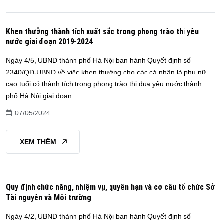
Khen thưởng thành tích xuất sắc trong phong trào thi yêu
nước giai đoạn 2019-2024
Ngày 4/5, UBND thành phố Hà Nội ban hành Quyết định số
2340/QĐ-UBND về việc khen thưởng cho các cá nhân là phụ nữ
cao tuổi có thành tích trong phong trào thi đua yêu nước thành
phố Hà Nội giai đoạn...
07/05/2024
XEM THÊM
Quy định chức năng, nhiệm vụ, quyền hạn và cơ cấu tổ chức Sở
Tài nguyên và Môi trường
Ngày 4/2, UBND thành phố Hà Nội ban hành Quyết định số