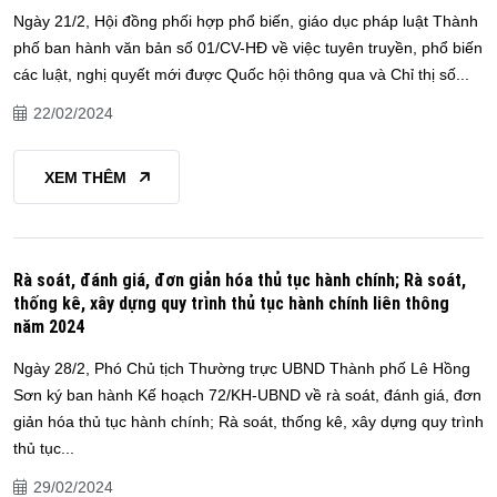
Ngày 21/2, Hội đồng phối hợp phổ biến, giáo dục pháp luật Thành
phố ban hành văn bản số 01/CV-HĐ về việc tuyên truyền, phổ biến
các luật, nghị quyết mới được Quốc hội thông qua và Chỉ thị số...
22/02/2024
XEM THÊM
Rà soát, đánh giá, đơn giản hóa thủ tục hành chính; Rà soát,
thống kê, xây dựng quy trình thủ tục hành chính liên thông
năm 2024
Ngày 28/2, Phó Chủ tịch Thường trực UBND Thành phố Lê Hồng
Sơn ký ban hành Kế hoạch 72/KH-UBND về rà soát, đánh giá, đơn
giản hóa thủ tục hành chính; Rà soát, thống kê, xây dựng quy trình
thủ tục...
29/02/2024