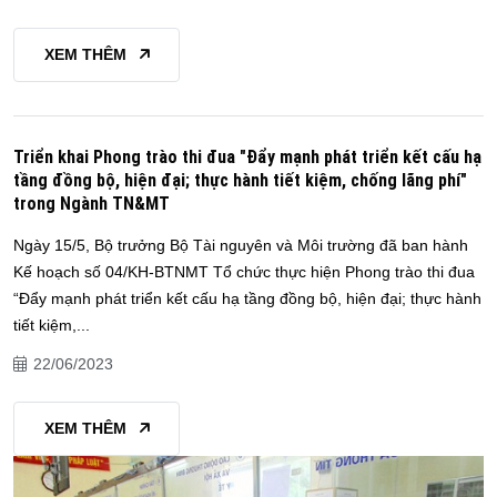
XEM THÊM
Triển khai Phong trào thi đua "Đẩy mạnh phát triển kết cấu hạ
tầng đồng bộ, hiện đại; thực hành tiết kiệm, chống lãng phí"
trong Ngành TN&MT
Ngày 15/5, Bộ trưởng Bộ Tài nguyên và Môi trường đã ban hành
Kế hoạch số 04/KH-BTNMT Tổ chức thực hiện Phong trào thi đua
“Đẩy mạnh phát triển kết cấu hạ tầng đồng bộ, hiện đại; thực hành
tiết kiệm,...
22/06/2023
XEM THÊM