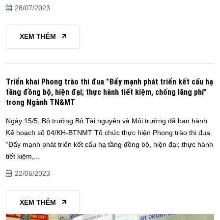
28/07/2023
XEM THÊM
Triển khai Phong trào thi đua "Đẩy mạnh phát triển kết cấu hạ
tầng đồng bộ, hiện đại; thực hành tiết kiệm, chống lãng phí"
trong Ngành TN&MT
Ngày 15/5, Bộ trưởng Bộ Tài nguyên và Môi trường đã ban hành
Kế hoạch số 04/KH-BTNMT Tổ chức thực hiện Phong trào thi đua
“Đẩy mạnh phát triển kết cấu hạ tầng đồng bộ, hiện đại; thực hành
tiết kiệm,...
22/06/2023
XEM THÊM