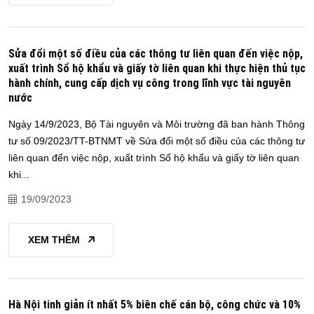
Sửa đổi một số điều của các thông tư liên quan đến việc nộp,
xuất trình Sổ hộ khẩu và giấy tờ liên quan khi thực hiện thủ tục
hành chính, cung cấp dịch vụ công trong lĩnh vực tài nguyên
nước
Ngày 14/9/2023, Bộ Tài nguyên và Môi trường đã ban hành Thông
tư số 09/2023/TT-BTNMT về Sửa đổi một số điều của các thông tư
liên quan đến việc nộp, xuất trình Sổ hộ khẩu và giấy tờ liên quan
khi...
19/09/2023
XEM THÊM
Hà Nội tinh giản ít nhất 5% biên chế cán bộ, công chức và 10%