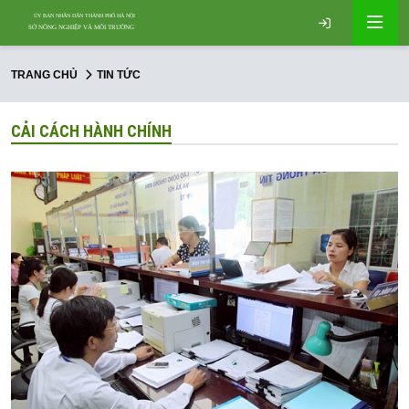
TRANG CHỦ
TIN TỨC
CẢI CÁCH HÀNH CHÍNH