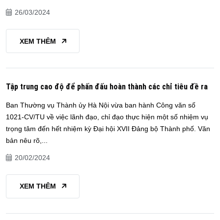
26/03/2024
XEM THÊM
Tập trung cao độ để phấn đấu hoàn thành các chỉ tiêu đề ra
Ban Thường vụ Thành ủy Hà Nội vừa ban hành Công văn số
1021-CV/TU về việc lãnh đạo, chỉ đạo thực hiện một số nhiệm vụ
trọng tâm đến hết nhiệm kỳ Đại hội XVII Đảng bộ Thành phố. Văn
bản nêu rõ,...
20/02/2024
XEM THÊM