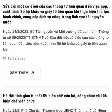
Sửa đổi một số điều của các thông tư liên quan đến việc nộp,
xuất trình Sổ hộ khẩu và giấy tờ liên quan khi thực hiện thủ tục
hành chính, cung cấp dịch vụ công trong lĩnh vực tài nguyên
nước
Ngày 14/9/2023, Bộ Tài nguyên và Môi trường đã ban hành Thông
tư số 09/2023/TT-BTNMT về Sửa đổi một số điều của các thông tư
liên quan đến việc nộp, xuất trình Sổ hộ khẩu và giấy tờ liên quan
khi...
19/09/2023
XEM THÊM
Hà Nội tinh giản ít nhất 5% biên chế cán bộ, công chức và 10%
biên chế viên chức
Ngày 13/9, Phó Chủ tịch Thường trực UBND Thành phố Lê Hồng