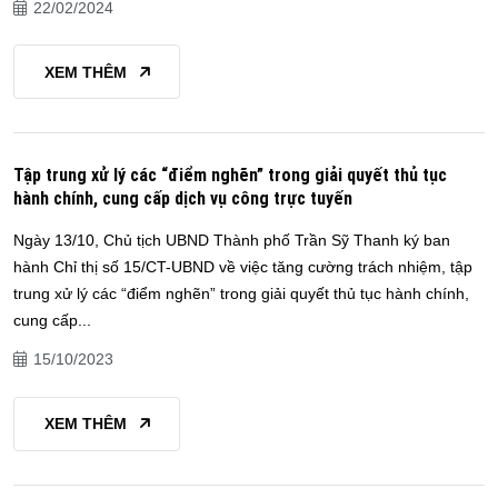
22/02/2024
XEM THÊM
Tập trung xử lý các “điểm nghẽn” trong giải quyết thủ tục
hành chính, cung cấp dịch vụ công trực tuyến
Ngày 13/10, Chủ tịch UBND Thành phố Trần Sỹ Thanh ký ban
hành Chỉ thị số 15/CT-UBND về việc tăng cường trách nhiệm, tập
trung xử lý các “điểm nghẽn” trong giải quyết thủ tục hành chính,
cung cấp...
15/10/2023
XEM THÊM