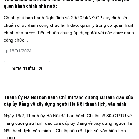
quan hành chính nhà nước
Chính phủ ban hành Nghị định số 29/2024/NĐ-CP quy định tiêu
chuẩn chức danh công chức lãnh đạo, quản lý trong cơ quan hành
chính nhà nước. Tiêu chuẩn chung áp dụng đối với các chức danh
công chức...
18/01/2024
XEM THÊM
Thành ủy Hà Nội ban hành Chỉ thị tăng cường sự lãnh đạo của
cấp ủy Đảng về xây dựng người Hà Nội thanh lịch, văn minh
Ngày 19/2, Thành ủy Hà Nội đã ban hành Chỉ thị số 30-CT/TU về
Tăng cường sự lãnh đạo của cấp ủy Đảng về xây dựng người Hà
Nội thanh lịch, văn minh. Chỉ thị nêu rõ: Lịch sử văn hiến hơn
1.000...