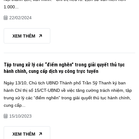
1.000...
22/02/2024
XEM THÊM
Tập trung xử lý các “điểm nghẽn” trong giải quyết thủ tục
hành chính, cung cấp dịch vụ công trực tuyến
Ngày 13/10, Chủ tịch UBND Thành phố Trần Sỹ Thanh ký ban
hành Chỉ thị số 15/CT-UBND về việc tăng cường trách nhiệm, tập
trung xử lý các “điểm nghẽn” trong giải quyết thủ tục hành chính,
cung cấp...
15/10/2023
XEM THÊM