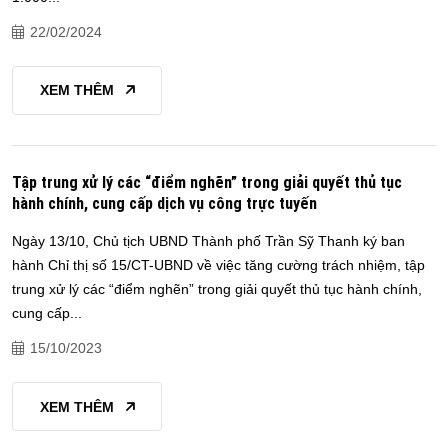
22/02/2024
XEM THÊM
Tập trung xử lý các “điểm nghẽn” trong giải quyết thủ tục
hành chính, cung cấp dịch vụ công trực tuyến
Ngày 13/10, Chủ tịch UBND Thành phố Trần Sỹ Thanh ký ban
hành Chỉ thị số 15/CT-UBND về việc tăng cường trách nhiệm, tập
trung xử lý các “điểm nghẽn” trong giải quyết thủ tục hành chính,
cung cấp...
15/10/2023
XEM THÊM