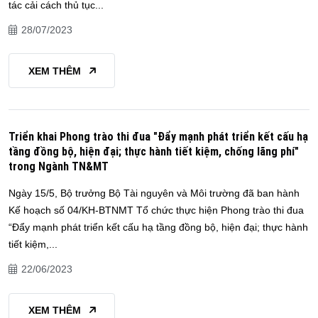
tác cải cách thủ tục...
28/07/2023
XEM THÊM
Triển khai Phong trào thi đua "Đẩy mạnh phát triển kết cấu hạ
tầng đồng bộ, hiện đại; thực hành tiết kiệm, chống lãng phí"
trong Ngành TN&MT
Ngày 15/5, Bộ trưởng Bộ Tài nguyên và Môi trường đã ban hành
Kế hoạch số 04/KH-BTNMT Tổ chức thực hiện Phong trào thi đua
“Đẩy mạnh phát triển kết cấu hạ tầng đồng bộ, hiện đại; thực hành
tiết kiệm,...
22/06/2023
XEM THÊM