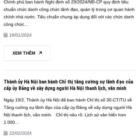
Chính phủ ban hành Nghị định số 29/2024/NĐ-CP quy định tiêu
chuẩn chức danh công chức lãnh đạo, quản lý trong cơ quan hành
chính nhà nước. Tiêu chuẩn chung áp dụng đối với các chức danh
công chức...
18/01/2024
XEM THÊM
Thành ủy Hà Nội ban hành Chỉ thị tăng cường sự lãnh đạo của
cấp ủy Đảng về xây dựng người Hà Nội thanh lịch, văn minh
Ngày 19/2, Thành ủy Hà Nội đã ban hành Chỉ thị số 30-CT/TU về
Tăng cường sự lãnh đạo của cấp ủy Đảng về xây dựng người Hà
Nội thanh lịch, văn minh. Chỉ thị nêu rõ: Lịch sử văn hiến hơn
1.000...
22/02/2024