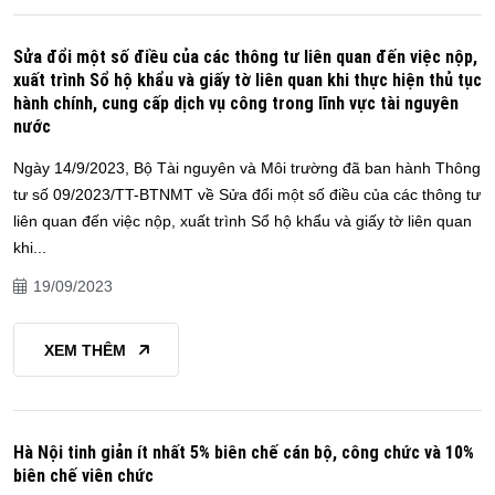
Sửa đổi một số điều của các thông tư liên quan đến việc nộp,
xuất trình Sổ hộ khẩu và giấy tờ liên quan khi thực hiện thủ tục
hành chính, cung cấp dịch vụ công trong lĩnh vực tài nguyên
nước
Ngày 14/9/2023, Bộ Tài nguyên và Môi trường đã ban hành Thông
tư số 09/2023/TT-BTNMT về Sửa đổi một số điều của các thông tư
liên quan đến việc nộp, xuất trình Sổ hộ khẩu và giấy tờ liên quan
khi...
19/09/2023
XEM THÊM
Hà Nội tinh giản ít nhất 5% biên chế cán bộ, công chức và 10%
biên chế viên chức