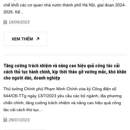
chế khối các cơ quan nhà nước thành phố Hà Nội, giai đoạn 2024-
2026. Kế...
19/09/2023
XEM THÊM
Tăng cường trách nhiệm và nâng cao hiệu quả công tác cải
cách thủ tục hành chính, kịp thời tháo gỡ vướng mắc, khó khăn
cho người dân, doanh nghiệp
Thủ tướng Chính phủ Phạm Minh Chính vừa ký Công điện số
644/CĐ-TTg ngày 13/7/2023 yêu cầu các bộ ngành, địa phương
chấn chỉnh, tăng cường trách nhiệm và nâng cao hiệu quả công
tác cải cách thủ tục...
28/07/2023