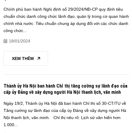
Chính phủ ban hành Nghị định số 29/2024/NĐ-CP quy định tiêu
chuẩn chức danh công chức lãnh đạo, quản lý trong cơ quan hành
chính nhà nước. Tiêu chuẩn chung áp dụng đối với các chức danh
công chức...
18/01/2024
XEM THÊM
Thành ủy Hà Nội ban hành Chỉ thị tăng cường sự lãnh đạo của
cấp ủy Đảng về xây dựng người Hà Nội thanh lịch, văn minh
Ngày 19/2, Thành ủy Hà Nội đã ban hành Chỉ thị số 30-CT/TU về
Tăng cường sự lãnh đạo của cấp ủy Đảng về xây dựng người Hà
Nội thanh lịch, văn minh. Chỉ thị nêu rõ: Lịch sử văn hiến hơn
1.000...