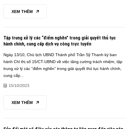
XEM THÊM
Tập trung xử lý các “điểm nghẽn” trong giải quyết thủ tục
hành chính, cung cấp dịch vụ công trực tuyến
Ngày 13/10, Chủ tịch UBND Thành phố Trần Sỹ Thanh ký ban
hành Chỉ thị số 15/CT-UBND về việc tăng cường trách nhiệm, tập
trung xử lý các “điểm nghẽn” trong giải quyết thủ tục hành chính,
cung cấp...
15/10/2023
XEM THÊM