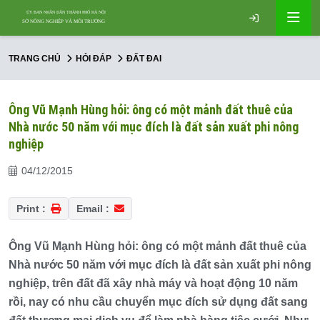
TRANG CHỦ
HỎI ĐÁP
ĐẤT ĐAI
Ông Vũ Mạnh Hùng hỏi: ông có một mảnh đất thuê của
Nhà nước 50 năm với mục đích là đất sản xuất phi nông
nghiệp
04/12/2015
Print :
Email :
Ông Vũ Mạnh Hùng hỏi: ông có một mảnh đất thuê của
Nhà nước 50 năm với mục đích là đất sản xuất phi nông
nghiệp, trên đất đã xây nhà máy và hoạt động 10 năm
rồi, nay có nhu cầu chuyển mục đích sử dụng đất sang