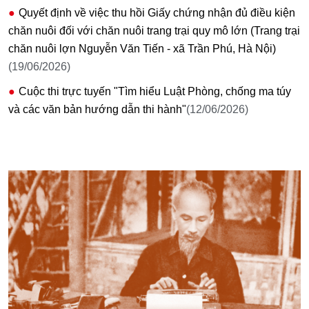
Quyết định về việc thu hồi Giấy chứng nhận đủ điều kiện
chăn nuôi đối với chăn nuôi trang trại quy mô lớn (Trang trại
chăn nuôi lợn Nguyễn Văn Tiến - xã Trần Phú, Hà Nội)
(19/06/2026)
Cuộc thi trực tuyến "Tìm hiểu Luật Phòng, chống ma túy
và các văn bản hướng dẫn thi hành"
(12/06/2026)