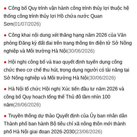
Công bố Quy trình vận hành công trình thủy lợi thuộc hệ
thống công trình thủy lợi Hồ chứa nước Quan
Sơn
(01/07/2026)
Công khai nội dung xét thăng hạng năm 2026 của Văn
phòng Đăng ký đất đai trên trang thông tin điện tử Sở Nông
nghiệp và Môi trường Hà Nội
(30/06/2026)
Hội nghị công bố và trao quyết định tuyển dụng công
chức theo cơ chế thu hút, trọng dụng người có tài năng tại
Sở Nông nghiệp và Môi trường Hà Nội
(30/06/2026)
Hà Nội tổ chức Hội nghị Xúc tiến đầu tư năm 2026 và
công bố Quy hoạch tổng thể Thủ đô tầm nhìn 100
năm
(26/06/2026)
Truyền thông dự thảo Quyết định của Ủy ban nhân dân
Thành phố ban hành Bộ tiêu chí xã nông thôn mới thành
phố Hà Nội giai đoạn 2026-2030
(23/06/2026)