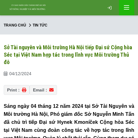
TRANG CHỦ
TIN TỨC
Sở Tài nguyên và Môi trường Hà Nội tiếp Đại sứ Cộng hòa
Séc tại Việt Nam hợp tác trong lĩnh vực Môi trường Thủ
đô
04/12/2024
Print :
Email :
Sáng ngày 04 tháng 12 năm 2024 tại Sở Tài Nguyên và
Môi trường Hà Nội, Phó giám đốc Sở Nguyễn Minh Tấn
đã chủ trì tiếp Đại sứ Hynek Kmoníček Cộng hòa Séc
tại Việt Nam cùng đoàn công tác về hợp tác trong lĩnh