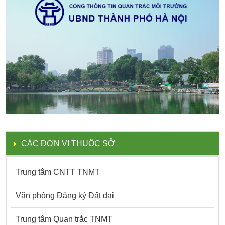
CÁC ĐƠN VỊ THUỘC SỞ
Trung tâm CNTT TNMT
Văn phòng Đăng ký Đất đai
Trung tâm Quan trắc TNMT