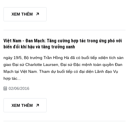
XEM THÊM
Việt Nam - Đan Mạch: Tăng cường hợp tác trong ứng phó với
biến đổi khí hậu và tăng trưởng xanh
ngày 19/5, Bộ trưởng Trần Hồng Hà đã có buổi tiếp xdiện tích sàn
giao Đại sứ Charlotte Laursen, Đại sứ Đặc mệnh toàn quyền Đan
Mạch tại Việt Nam. Tham dự buổi tiếp có đại diện Lãnh đạo Vụ
hợp tác...
02/06/2016
XEM THÊM