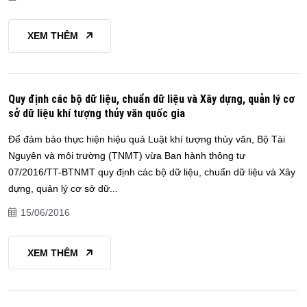
XEM THÊM
Quy định các bộ dữ liệu, chuẩn dữ liệu và Xây dựng, quản lý cơ
sở dữ liệu khí tượng thủy văn quốc gia
Để đảm bảo thực hiện hiệu quả Luật khí tượng thủy văn, Bộ Tài
Nguyên và môi trường (TNMT) vừa Ban hành thông tư
07/2016/TT-BTNMT quy định các bộ dữ liệu, chuẩn dữ liệu và Xây
dựng, quản lý cơ sở dữ...
15/06/2016
XEM THÊM