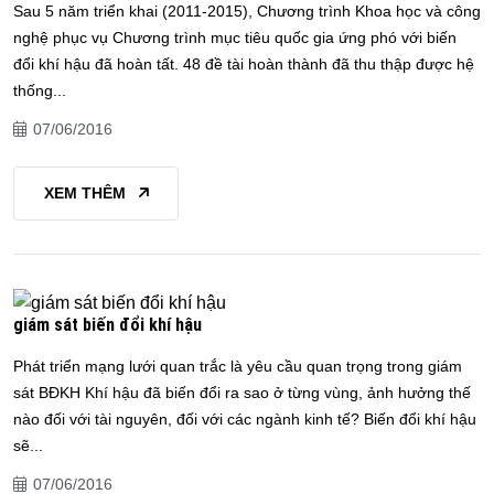
Sau 5 năm triển khai (2011-2015), Chương trình Khoa học và công
nghệ phục vụ Chương trình mục tiêu quốc gia ứng phó với biến
đổi khí hậu đã hoàn tất. 48 đề tài hoàn thành đã thu thập được hệ
thống...
07/06/2016
XEM THÊM
giám sát biến đổi khí hậu
Phát triển mạng lưới quan trắc là yêu cầu quan trọng trong giám
sát BĐKH Khí hậu đã biến đổi ra sao ở từng vùng, ảnh hưởng thế
nào đối với tài nguyên, đối với các ngành kinh tế? Biến đổi khí hậu
sẽ...
07/06/2016