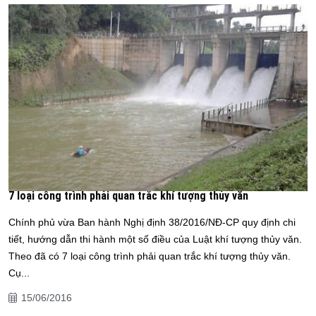
7 loại công trình phải quan trắc khí tượng thủy văn
Chính phủ vừa Ban hành Nghị định 38/2016/NĐ-CP quy định chi
tiết, hướng dẫn thi hành một số điều của Luật khí tượng thủy văn.
Theo đã có 7 loại công trình phải quan trắc khí tượng thủy văn.
Cụ...
15/06/2016