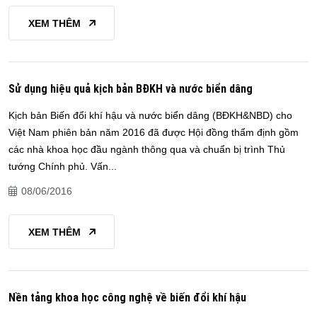
XEM THÊM
Sử dụng hiệu quả kịch bản BĐKH và nước biển dâng
Kịch bản Biến đổi khí hậu và nước biển dâng (BĐKH&NBD) cho
Việt Nam phiên bản năm 2016 đã được Hội đồng thẩm định gồm
các nhà khoa học đầu ngành thông qua và chuẩn bị trình Thủ
tướng Chính phủ. Vấn...
08/06/2016
XEM THÊM
Nền tảng khoa học công nghệ về biến đổi khí hậu