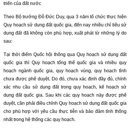
triển của đất nước
Theo Bộ trưởng Đỗ Đức Duy, qua 3 năm tổ chức thực hiện
Quy hoạch sử dụng đất quốc gia, đến nay nhiều chỉ tiêu sử
dụng đất đã không còn phù hợp, xuất phát từ những lý do
sau:
Tại thời điểm Quốc hội thông qua Quy hoạch sử dụng đất
quốc gia thì Quy hoạch tổng thể quốc gia và nhiều quy
hoạch ngành quốc gia, quy hoạch vùng, quy hoạch tỉnh
chưa được phê duyệt. Do đó, chưa xác định đầy đủ, chính
xác nhu cầu sử dụng đất trong quy hoạch, kế hoạch sử
dụng đất quốc gia. Sau khi các quy hoạch này được phê
duyệt, cần phải điều chỉnh Quy hoạch sử dụng đất quốc gia
cho phù hợp với yêu cầu thực tiễn và bảo đảm tính thống
nhất trong hệ thống các quy hoạch.