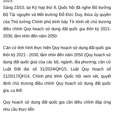
2025.
Sáng 23/10, tại Kỳ họp thứ 8, Quốc hội đã nghe Bộ trưởng
Bộ Tài nguyên và Môi trường Đỗ Đức Duy, thừa ủy quyền
của Thủ tướng Chính phủ trình bày Tờ trình về chủ trương
điều chỉnh Quy hoạch sử dụng đất quốc gia thời kỳ 2021-
2030, tầm nhìn đến năm 2050.
Căn cứ tình hình thực hiện Quy hoạch sử dụng đất quốc gia
thời kỳ 2021 - 2030, tầm nhìn đến năm 2050 (Quy hoạch sử
dụng đất quốc gia) của các bộ, ngành, địa phương; căn cứ
Luật Đất đai số 31/2024/QH15, Luật Quy hoạch số
21/2017/QH14, Chính phủ trình Quốc hội xem xét, quyết
định chủ trương điều chỉnh Quy hoạch sử dụng đất quốc
gia, cụ thể:
Quy hoạch sử dụng đất quốc gia cần điều chỉnh đáp ứng
nhu cầu thực tiễn