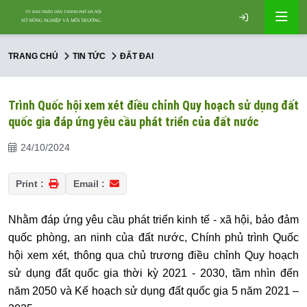
TRANG CHỦ
TIN TỨC
ĐẤT ĐAI
Trình Quốc hội xem xét điều chỉnh Quy hoạch sử dụng đất
quốc gia đáp ứng yêu cầu phát triển của đất nước
24/10/2024
Print :
Email :
Nhằm đáp ứng yêu cầu phát triển kinh tế - xã hội, bảo đảm
quốc phòng, an ninh của đất nước, Chính phủ trình Quốc
hội xem xét, thông qua chủ trương điều chỉnh Quy hoạch
sử dụng đất quốc gia thời kỳ 2021 - 2030, tầm nhìn đến
năm 2050 và Kế hoạch sử dụng đất quốc gia 5 năm 2021 –