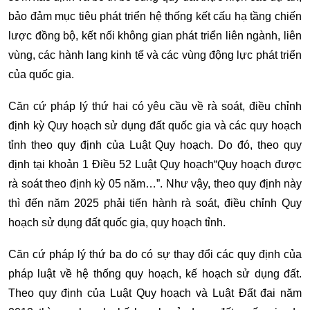
bảo đảm mục tiêu phát triển hệ thống kết cấu hạ tầng chiến
lược đồng bộ, kết nối không gian phát triển liên ngành, liên
vùng, các hành lang kinh tế và các vùng động lực phát triển
của quốc gia.
Căn cứ pháp lý thứ hai có yêu cầu về rà soát, điều chỉnh
định kỳ Quy hoạch sử dụng đất quốc gia và các quy hoạch
tỉnh theo quy định của Luật Quy hoạch. Do đó, theo quy
định tại khoản 1 Điều 52 Luật Quy hoạch“Quy hoạch được
rà soát theo định kỳ 05 năm…”. Như vậy, theo quy định này
thì đến năm 2025 phải tiến hành rà soát, điều chỉnh Quy
hoạch sử dụng đất quốc gia, quy hoạch tỉnh.
Căn cứ pháp lý thứ ba do có sự thay đổi các quy định của
pháp luật về hệ thống quy hoạch, kế hoạch sử dụng đất.
Theo quy định của Luật Quy hoạch và Luật Đất đai năm