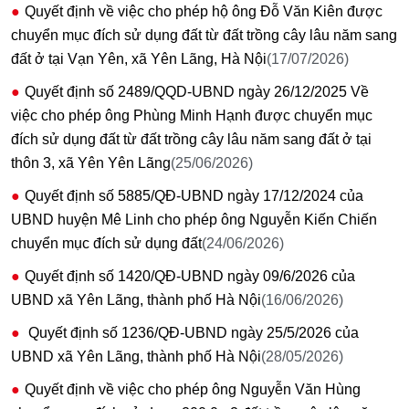
Quyết định về việc cho phép hộ ông Đỗ Văn Kiên được
chuyển mục đích sử dụng đất từ đất trồng cây lâu năm sang
đất ở tại Vạn Yên, xã Yên Lãng, Hà Nội
(17/07/2026)
Quyết định số 2489/QQD-UBND ngày 26/12/2025 Về
việc cho phép ông Phùng Minh Hạnh được chuyển mục
đích sử dụng đất từ đất trồng cây lâu năm sang đất ở tại
thôn 3, xã Yên Yên Lãng
(25/06/2026)
Quyết định số 5885/QĐ-UBND ngày 17/12/2024 của
UBND huyện Mê Linh cho phép ông Nguyễn Kiến Chiến
chuyển mục đích sử dụng đất
(24/06/2026)
Quyết định số 1420/QĐ-UBND ngày 09/6/2026 của
UBND xã Yên Lãng, thành phố Hà Nội
(16/06/2026)
Quyết định số 1236/QĐ-UBND ngày 25/5/2026 của
UBND xã Yên Lãng, thành phố Hà Nội
(28/05/2026)
Quyết định về việc cho phép ông Nguyễn Văn Hùng