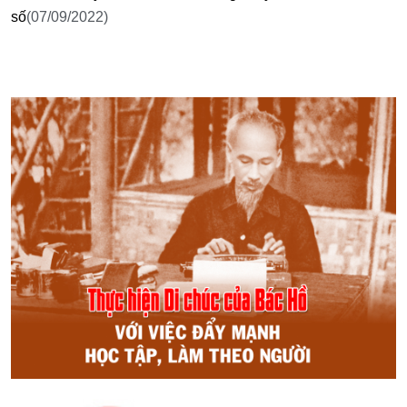
số
(07/09/2022)