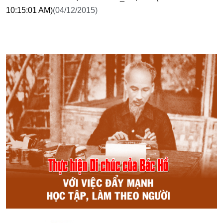
10:15:01 AM)
(04/12/2015)