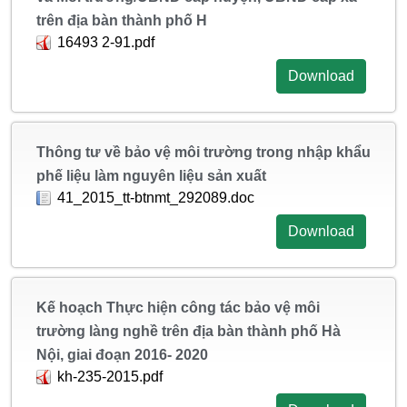
trên địa bàn thành phố H
16493 2-91.pdf
Download
Thông tư về bảo vệ môi trường trong nhập khẩu
phế liệu làm nguyên liệu sản xuất
41_2015_tt-btnmt_292089.doc
Download
Kế hoạch Thực hiện công tác bảo vệ môi
trường làng nghề trên địa bàn thành phố Hà
Nội, giai đoạn 2016- 2020
kh-235-2015.pdf