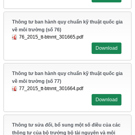
Thông tư ban hành quy chuẩn kỹ thuật quốc gia
về môi trường (số 76)
76_2015_tt-btnmt_301665.pdf
Download
Thông tư ban hành quy chuẩn kỹ thuật quốc gia
về môi trường (số 77)
77_2015_tt-btnmt_301664.pdf
Download
Thông tư sửa đổi, bổ sung một số điều của các
thông tư của bộ trưởng bộ tài nguyên và môi