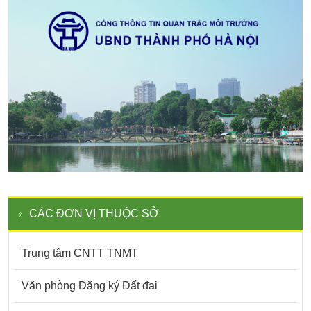
CÁC ĐƠN VỊ THUỘC SỞ
Trung tâm CNTT TNMT
Văn phòng Đăng ký Đất đai