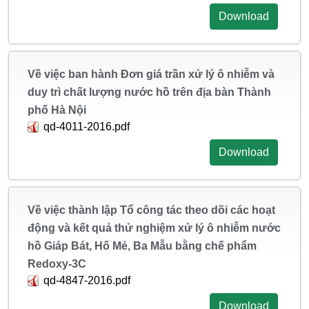
Download
Về việc ban hành Đơn giá trần xử lý ô nhiễm và
duy trì chất lượng nước hồ trên địa bàn Thành
phố Hà Nội
qd-4011-2016.pdf
Download
Về việc thành lập Tổ công tác theo dõi các hoạt
động và kết quả thử nghiệm xử lý ô nhiễm nước
hồ Giáp Bát, Hố Mẻ, Ba Mẫu bằng chế phẩm
Redoxy-3C
qd-4847-2016.pdf
Download