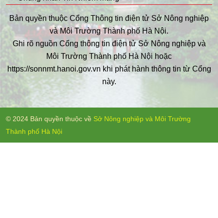
Bản quyền thuộc Cổng Thông tin điện tử Sở Nông nghiệp
và Môi Trường Thành phố Hà Nội.
Ghi rõ nguồn Cổng thông tin điện tử Sở Nông nghiệp và
Môi Trường Thành phố Hà Nội hoặc
https://sonnmt.hanoi.gov.vn khi phát hành thông tin từ Cổng
này.
© 2024 Bản quyền thuộc về
Sở Nông nghiệp và Môi Trường
Thành phố Hà Nội