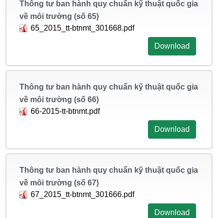
Thông tư ban hành quy chuẩn kỹ thuật quốc gia
về môi trường (số 65)
65_2015_tt-btnmt_301668.pdf
Download
Thông tư ban hành quy chuẩn kỹ thuật quốc gia
về môi trường (số 66)
66-2015-tt-btnmt.pdf
Download
Thông tư ban hành quy chuẩn kỹ thuật quốc gia
về môi trường (số 67)
67_2015_tt-btnmt_301666.pdf
Download