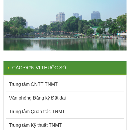
CÁC ĐƠN VỊ THUỘC SỞ
Trung tâm CNTT TNMT
Văn phòng Đăng ký Đất đai
Trung tâm Quan trắc TNMT
Trung tâm Kỹ thuật TNMT