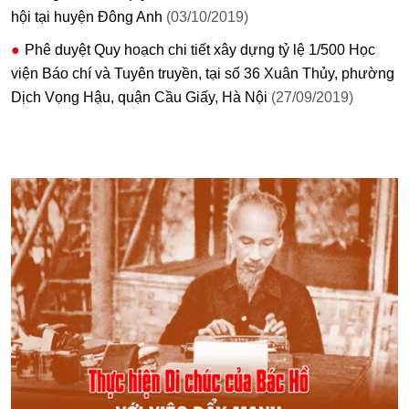
hội tại huyện Đông Anh
(03/10/2019)
Phê duyệt Quy hoạch chi tiết xây dựng tỷ lệ 1/500 Học
viện Báo chí và Tuyên truyền, tại số 36 Xuân Thủy, phường
Dịch Vọng Hậu, quận Cầu Giấy, Hà Nội
(27/09/2019)