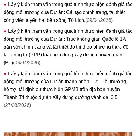
Lấy ý kiến tham vấn trong quá trình thực hiện đánh giá tác
động môi trường của Dự án: Cải tạo chỉnh trang, tái thiết
công viên tuyến hai bên sông Tô Lịch.
(09/04/2026)
Lấy ý kiến tham vấn trong quá trình thực hiện đánh giá tác
động môi trường của Dự án: Trục không gian Quốc lộ 1A
gắn với chỉnh trang và tái thiết đô thị theo phương thức đối
tác công tư (PPP) loại hợp đồng xây dựng chuyển giao
(BT)
(06/04/2026)
Lấy ý kiến tham vấn trong quá trình thực hiện đánh giá tác
động môi trường của Dự án thành phần 1.2: "Bồi thường,
hỗ trợ, tái định cư thực hiện GPMB trên địa bàn huyện
Thanh Tri thuộc dự án Xây dựng đường vành đai 3,5 "
(27/03/2026)