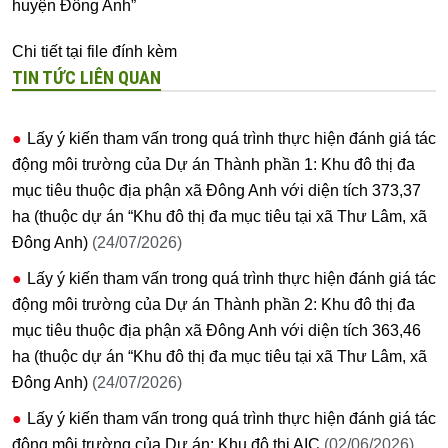
huyện Đông Anh”
Chi tiết tại file đính kèm
TIN TỨC LIÊN QUAN
Lấy ý kiến tham vấn trong quá trình thực hiện đánh giá tác
động môi trường của Dự án Thành phần 1: Khu đô thị đa
mục tiêu thuộc địa phận xã Đông Anh với diện tích 373,37
ha (thuộc dự án “Khu đô thị đa mục tiêu tại xã Thư Lâm, xã
Đông Anh)
(24/07/2026)
Lấy ý kiến tham vấn trong quá trình thực hiện đánh giá tác
động môi trường của Dự án Thành phần 2: Khu đô thị đa
mục tiêu thuộc địa phận xã Đông Anh với diện tích 363,46
ha (thuộc dự án “Khu đô thị đa mục tiêu tại xã Thư Lâm, xã
Đông Anh)
(24/07/2026)
Lấy ý kiến tham vấn trong quá trình thực hiện đánh giá tác
động môi trường của Dự án: Khu đô thị AIC.
(02/06/2026)