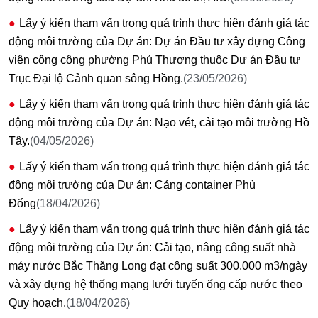
Lấy ý kiến tham vấn trong quá trình thực hiện đánh giá tác
động môi trường của Dự án: Dự án Đầu tư xây dựng Công
viên công cộng phường Phú Thượng thuộc Dự án Đầu tư
Trục Đại lộ Cảnh quan sông Hồng.
(23/05/2026)
Lấy ý kiến tham vấn trong quá trình thực hiện đánh giá tác
động môi trường của Dự án: Nạo vét, cải tạo môi trường Hồ
Tây.
(04/05/2026)
Lấy ý kiến tham vấn trong quá trình thực hiện đánh giá tác
động môi trường của Dự án: Cảng container Phù
Đổng
(18/04/2026)
Lấy ý kiến tham vấn trong quá trình thực hiện đánh giá tác
động môi trường của Dự án: Cải tạo, nâng công suất nhà
máy nước Bắc Thăng Long đạt công suất 300.000 m3/ngày
và xây dựng hệ thống mạng lưới tuyến ống cấp nước theo
Quy hoạch.
(18/04/2026)