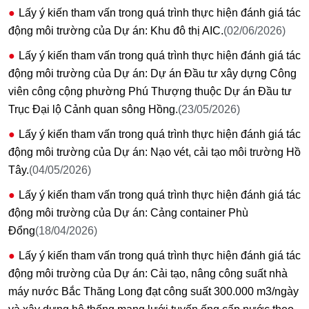
Lấy ý kiến tham vấn trong quá trình thực hiện đánh giá tác
động môi trường của Dự án: Khu đô thị AIC.
(02/06/2026)
Lấy ý kiến tham vấn trong quá trình thực hiện đánh giá tác
động môi trường của Dự án: Dự án Đầu tư xây dựng Công
viên công cộng phường Phú Thượng thuộc Dự án Đầu tư
Trục Đại lộ Cảnh quan sông Hồng.
(23/05/2026)
Lấy ý kiến tham vấn trong quá trình thực hiện đánh giá tác
động môi trường của Dự án: Nạo vét, cải tạo môi trường Hồ
Tây.
(04/05/2026)
Lấy ý kiến tham vấn trong quá trình thực hiện đánh giá tác
động môi trường của Dự án: Cảng container Phù
Đổng
(18/04/2026)
Lấy ý kiến tham vấn trong quá trình thực hiện đánh giá tác
động môi trường của Dự án: Cải tạo, nâng công suất nhà
máy nước Bắc Thăng Long đạt công suất 300.000 m3/ngày