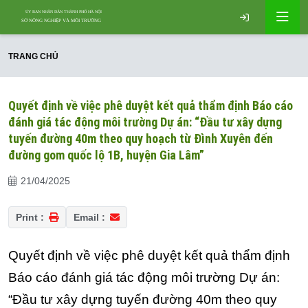
TRANG CHỦ
Quyết định về việc phê duyệt kết quả thẩm định Báo cáo
đánh giá tác động môi trường Dự án: “Đầu tư xây dựng
tuyến đường 40m theo quy hoạch từ Đình Xuyên đến
đường gom quốc lộ 1B, huyện Gia Lâm”
21/04/2025
Print :
Email :
Quyết định về việc phê duyệt kết quả thẩm định
Báo cáo đánh giá tác động môi trường Dự án:
“Đầu tư xây dựng tuyến đường 40m theo quy