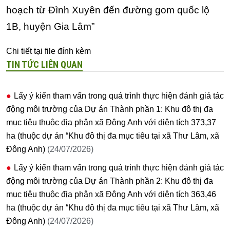
hoạch từ Đình Xuyên đến đường gom quốc lộ
1B, huyện Gia Lâm”
Chi tiết tại file đính kèm
TIN TỨC LIÊN QUAN
Lấy ý kiến tham vấn trong quá trình thực hiện đánh giá tác
động môi trường của Dự án Thành phần 1: Khu đô thị đa
mục tiêu thuộc địa phận xã Đông Anh với diện tích 373,37
ha (thuộc dự án “Khu đô thị đa mục tiêu tại xã Thư Lâm, xã
Đông Anh)
(24/07/2026)
Lấy ý kiến tham vấn trong quá trình thực hiện đánh giá tác
động môi trường của Dự án Thành phần 2: Khu đô thị đa
mục tiêu thuộc địa phận xã Đông Anh với diện tích 363,46
ha (thuộc dự án “Khu đô thị đa mục tiêu tại xã Thư Lâm, xã
Đông Anh)
(24/07/2026)