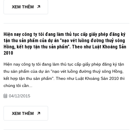
XEM THÊM
Hiện nay công ty tôi đang làm thủ tục cấp giấy phép đăng ký
tận thu sản phẩm của dự án "nạo vét luồng đường thuỷ sông
Hồng, kết hợp tận thu sản phẩm". Theo như Luật Khoáng Sản
2010
Hiện nay công ty tôi đang làm thủ tục cấp giấy phép đăng ký tận
thu sản phẩm của dự án "nạo vét luồng đường thuỷ sông Hồng,
kết hợp tận thu sản phẩm". Theo như Luật Khoáng Sản 2010 thì
chúng tôi cần...
04/12/2015
XEM THÊM