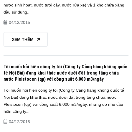
nước sinh hoạt, nước tưới cây, nước rửa xe) và 1 kho chứa xăng
dầu sử dụng...
04/12/2015
XEM THÊM
Tôi muốn hỏi hiện công ty tôi (Công ty Cảng hàng không quốc
tế Nội Bài) đang khai thác nước dưới đất trong tâng chứa
nước Pleistocen (qp) với cồng suất 6.000 m3/ngày
Tôi muốn hỏi hiện công ty tôi (Công ty Cảng hàng không quốc tế
Nội Bài) đang khai thác nước dưới đất trong tâng chứa nước
Pleistocen (qp) với cồng suất 6.000 m3/ngày, nhưng do nhu cầu
hiện công ty...
04/12/2015