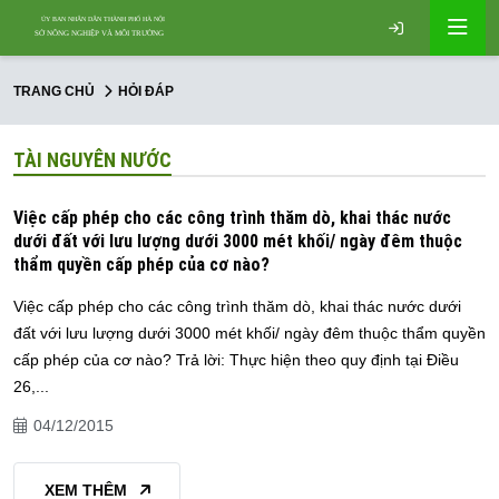
TRANG CHỦ
HỎI ĐÁP
TÀI NGUYÊN NƯỚC
Việc cấp phép cho các công trình thăm dò, khai thác nước
dưới đất với lưu lượng dưới 3000 mét khối/ ngày đêm thuộc
thẩm quyền cấp phép của cơ nào?
Việc cấp phép cho các công trình thăm dò, khai thác nước dưới
đất với lưu lượng dưới 3000 mét khối/ ngày đêm thuộc thẩm quyền
cấp phép của cơ nào? Trả lời: Thực hiện theo quy định tại Điều
26,...
04/12/2015
XEM THÊM