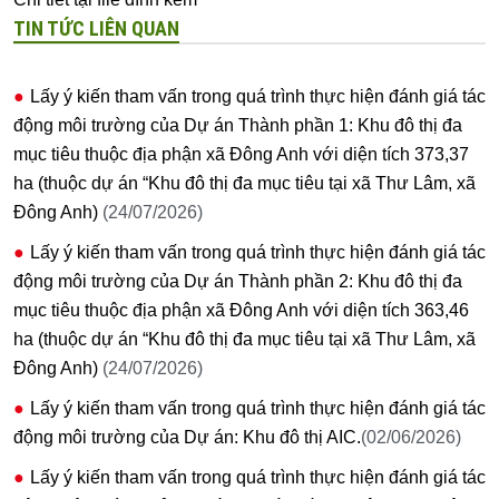
TIN TỨC LIÊN QUAN
Lấy ý kiến tham vấn trong quá trình thực hiện đánh giá tác
động môi trường của Dự án Thành phần 1: Khu đô thị đa
mục tiêu thuộc địa phận xã Đông Anh với diện tích 373,37
ha (thuộc dự án “Khu đô thị đa mục tiêu tại xã Thư Lâm, xã
Đông Anh)
(24/07/2026)
Lấy ý kiến tham vấn trong quá trình thực hiện đánh giá tác
động môi trường của Dự án Thành phần 2: Khu đô thị đa
mục tiêu thuộc địa phận xã Đông Anh với diện tích 363,46
ha (thuộc dự án “Khu đô thị đa mục tiêu tại xã Thư Lâm, xã
Đông Anh)
(24/07/2026)
Lấy ý kiến tham vấn trong quá trình thực hiện đánh giá tác
động môi trường của Dự án: Khu đô thị AIC.
(02/06/2026)
Lấy ý kiến tham vấn trong quá trình thực hiện đánh giá tác