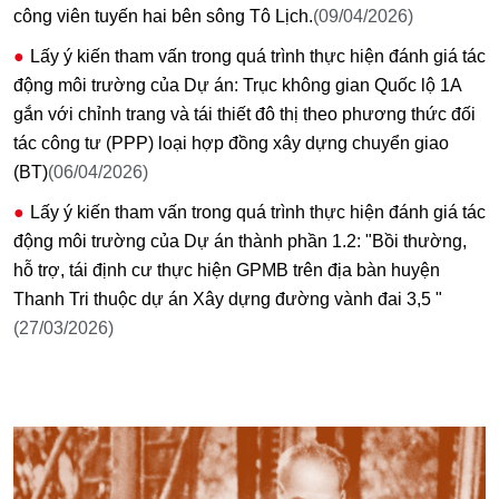
công viên tuyến hai bên sông Tô Lịch.
(09/04/2026)
Lấy ý kiến tham vấn trong quá trình thực hiện đánh giá tác
động môi trường của Dự án: Trục không gian Quốc lộ 1A
gắn với chỉnh trang và tái thiết đô thị theo phương thức đối
tác công tư (PPP) loại hợp đồng xây dựng chuyển giao
(BT)
(06/04/2026)
Lấy ý kiến tham vấn trong quá trình thực hiện đánh giá tác
động môi trường của Dự án thành phần 1.2: "Bồi thường,
hỗ trợ, tái định cư thực hiện GPMB trên địa bàn huyện
Thanh Tri thuộc dự án Xây dựng đường vành đai 3,5 "
(27/03/2026)