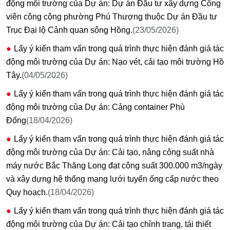
động môi trường của Dự án: Dự án Đầu tư xây dựng Công
viên công cộng phường Phú Thượng thuộc Dự án Đầu tư
Trục Đại lộ Cảnh quan sông Hồng.
(23/05/2026)
Lấy ý kiến tham vấn trong quá trình thực hiện đánh giá tác
động môi trường của Dự án: Nạo vét, cải tạo môi trường Hồ
Tây.
(04/05/2026)
Lấy ý kiến tham vấn trong quá trình thực hiện đánh giá tác
động môi trường của Dự án: Cảng container Phù
Đổng
(18/04/2026)
Lấy ý kiến tham vấn trong quá trình thực hiện đánh giá tác
động môi trường của Dự án: Cải tạo, nâng công suất nhà
máy nước Bắc Thăng Long đạt công suất 300.000 m3/ngày
và xây dựng hệ thống mạng lưới tuyến ống cấp nước theo
Quy hoạch.
(18/04/2026)
Lấy ý kiến tham vấn trong quá trình thực hiện đánh giá tác
động môi trường của Dự án: Cải tạo chỉnh trang, tái thiết