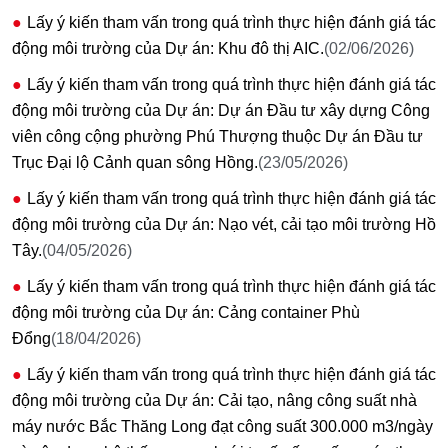
Lấy ý kiến tham vấn trong quá trình thực hiện đánh giá tác
động môi trường của Dự án: Khu đô thị AIC.
(02/06/2026)
Lấy ý kiến tham vấn trong quá trình thực hiện đánh giá tác
động môi trường của Dự án: Dự án Đầu tư xây dựng Công
viên công cộng phường Phú Thượng thuộc Dự án Đầu tư
Trục Đại lộ Cảnh quan sông Hồng.
(23/05/2026)
Lấy ý kiến tham vấn trong quá trình thực hiện đánh giá tác
động môi trường của Dự án: Nạo vét, cải tạo môi trường Hồ
Tây.
(04/05/2026)
Lấy ý kiến tham vấn trong quá trình thực hiện đánh giá tác
động môi trường của Dự án: Cảng container Phù
Đổng
(18/04/2026)
Lấy ý kiến tham vấn trong quá trình thực hiện đánh giá tác
động môi trường của Dự án: Cải tạo, nâng công suất nhà
máy nước Bắc Thăng Long đạt công suất 300.000 m3/ngày