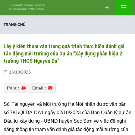
TRANG CHỦ
Lấy ý kiến tham vấn trong quá trình thực hiện đánh giá
tác động môi trường của Dự án "Xây dựng phân hiệu 2
trường THCS Nguyễn Du"
16/10/2023
Print :
Email :
Sở Tài nguyên và Môi trường Hà Nội nhận được văn bản
số 781/QLDA-DA1 ngày 02/10/2023 của Ban Quản lý dự án
Đầu tư xây dựng - UBND huyện Sóc Sơn về việc đề nghị
đăng thông tin tham vấn đánh giá tác động môi trường của