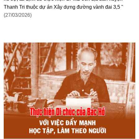
Thanh Tri thuộc dự án Xây dựng đường vành đai 3,5 "
(27/03/2026)