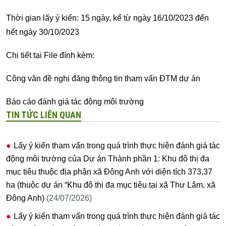
Thời gian lấy ý kiến: 15 ngày, kể từ ngày 16/10/2023 đến
hết ngày 30/10/2023
Chi tiết tại File đính kèm:
Công văn đề nghị đăng thông tin tham vấn ĐTM dự án
Báo cáo đánh giá tác động môi trường
TIN TỨC LIÊN QUAN
Lấy ý kiến tham vấn trong quá trình thực hiện đánh giá tác
động môi trường của Dự án Thành phần 1: Khu đô thị đa
mục tiêu thuộc địa phận xã Đông Anh với diện tích 373,37
ha (thuộc dự án “Khu đô thị đa mục tiêu tại xã Thư Lâm, xã
Đông Anh)
(24/07/2026)
Lấy ý kiến tham vấn trong quá trình thực hiện đánh giá tác