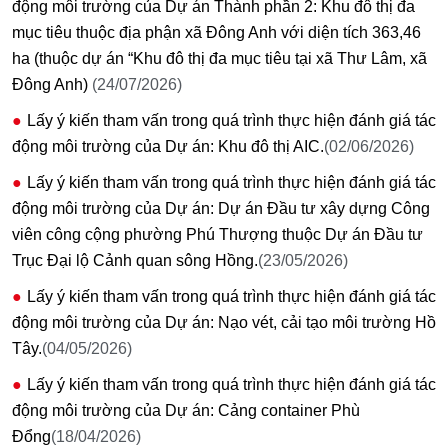
động môi trường của Dự án Thành phần 2: Khu đô thị đa
mục tiêu thuộc địa phận xã Đông Anh với diện tích 363,46
ha (thuộc dự án “Khu đô thị đa mục tiêu tại xã Thư Lâm, xã
Đông Anh)
(24/07/2026)
Lấy ý kiến tham vấn trong quá trình thực hiện đánh giá tác
động môi trường của Dự án: Khu đô thị AIC.
(02/06/2026)
Lấy ý kiến tham vấn trong quá trình thực hiện đánh giá tác
động môi trường của Dự án: Dự án Đầu tư xây dựng Công
viên công cộng phường Phú Thượng thuộc Dự án Đầu tư
Trục Đại lộ Cảnh quan sông Hồng.
(23/05/2026)
Lấy ý kiến tham vấn trong quá trình thực hiện đánh giá tác
động môi trường của Dự án: Nạo vét, cải tạo môi trường Hồ
Tây.
(04/05/2026)
Lấy ý kiến tham vấn trong quá trình thực hiện đánh giá tác
động môi trường của Dự án: Cảng container Phù
Đổng
(18/04/2026)