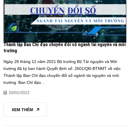
Thành lập Ban Chỉ đạo chuyển đổi số ngành tài nguyên và môi
trường
Ngày 28 tháng 12 năm 2021 Bộ trưởng Bộ Tài nguyên và Môi
trường đã ký ban hành Quyết định số: 2601/QĐ-BTNMT về việc
Thành lập Ban Chỉ đạo chuyển đổi số ngành tài nguyên và môi
trường. Ban Chỉ đạo...
20/01/2022
XEM THÊM