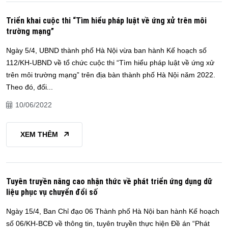
Triển khai cuộc thi “Tìm hiểu pháp luật về ứng xử trên môi
trường mạng”
Ngày 5/4, UBND thành phố Hà Nội vừa ban hành Kế hoạch số
112/KH-UBND về tổ chức cuộc thi “Tìm hiểu pháp luật về ứng xử
trên môi trường mạng” trên địa bàn thành phố Hà Nội năm 2022.
Theo đó, đối...
10/06/2022
XEM THÊM
Tuyên truyền nâng cao nhận thức về phát triển ứng dụng dữ
liệu phục vụ chuyển đổi số
Ngày 15/4, Ban Chỉ đạo 06 Thành phố Hà Nội ban hành Kế hoạch
số 06/KH-BCĐ về thông tin, tuyên truyền thực hiện Đề án “Phát