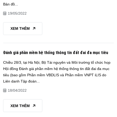
Bản đồ...
19/05/2022
XEM THÊM
Đánh giá phần mềm hệ thống thông tin đất đai đa mục tiêu
Chiều 28/3, tại Hà Nội, Bộ Tài nguyên và Môi trường tổ chức họp
Hội đồng Đánh giá phần mềm hệ thống thông tin đất đai đa mục
tiêu (bao gồm Phần mềm VBDLIS và Phần mềm VNPT iLIS do
Liên danh Tập đoàn...
18/04/2022
XEM THÊM