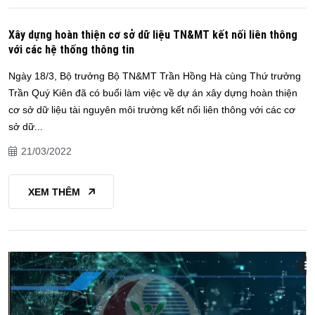
Xây dựng hoàn thiện cơ sở dữ liệu TN&MT kết nối liên thông
với các hệ thống thông tin
Ngày 18/3, Bộ trưởng Bộ TN&MT Trần Hồng Hà cùng Thứ trưởng
Trần Quý Kiên đã có buổi làm việc về dự án xây dựng hoàn thiện
cơ sở dữ liệu tài nguyên môi trường kết nối liên thông với các cơ
sở dữ...
21/03/2022
XEM THÊM