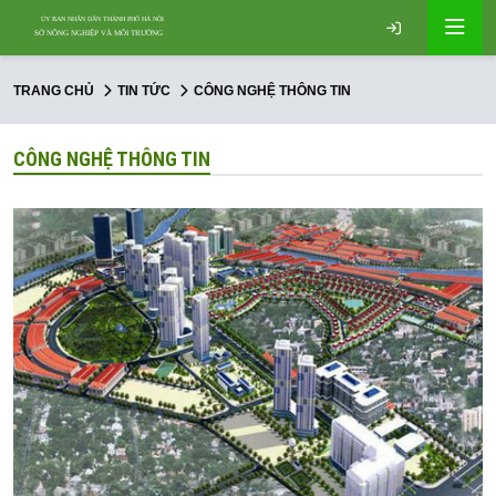
TRANG CHỦ
TIN TỨC
CÔNG NGHỆ THÔNG TIN
CÔNG NGHỆ THÔNG TIN