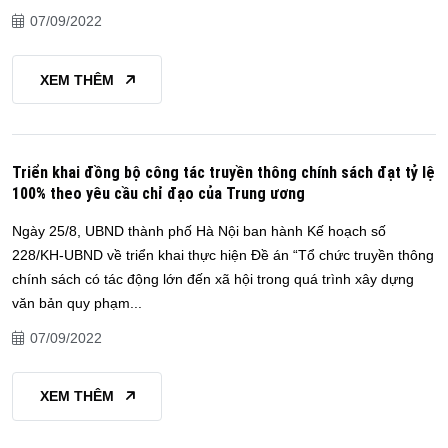
07/09/2022
XEM THÊM
Triển khai đồng bộ công tác truyền thông chính sách đạt tỷ lệ
100% theo yêu cầu chỉ đạo của Trung ương
Ngày 25/8, UBND thành phố Hà Nội ban hành Kế hoạch số
228/KH-UBND về triển khai thực hiện Đề án “Tổ chức truyền thông
chính sách có tác động lớn đến xã hội trong quá trình xây dựng
văn bản quy phạm...
07/09/2022
XEM THÊM