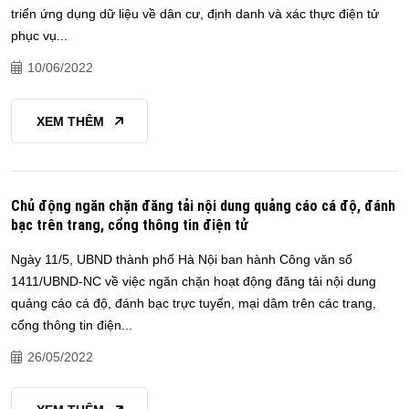
triển ứng dụng dữ liệu về dân cư, định danh và xác thực điện tử
phục vụ...
10/06/2022
XEM THÊM
Chủ động ngăn chặn đăng tải nội dung quảng cáo cá độ, đánh
bạc trên trang, cổng thông tin điện tử
Ngày 11/5, UBND thành phố Hà Nội ban hành Công văn số
1411/UBND-NC về việc ngăn chặn hoạt động đăng tải nội dung
quảng cáo cá độ, đánh bạc trực tuyến, mại dâm trên các trang,
cổng thông tin điện...
26/05/2022