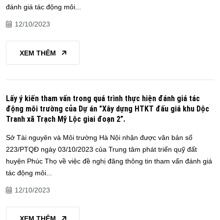
đánh giá tác động môi...
12/10/2023
XEM THÊM
Lấy ý kiến tham vấn trong quá trình thực hiện đánh giá tác
động môi trường của Dự án "Xây dựng HTKT đấu giá khu Dộc
Tranh xã Trạch Mỹ Lộc giai đoạn 2”.
Sở Tài nguyên và Môi trường Hà Nội nhận được văn bản số
223/PTQĐ ngày 03/10/2023 của Trung tâm phát triển quỹ đất
huyện Phúc Thọ về việc đề nghị đăng thông tin tham vấn đánh giá
tác động môi...
12/10/2023
XEM THÊM