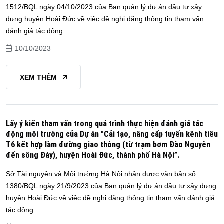
1512/BQL ngày 04/10/2023 của Ban quản lý dự án đầu tư xây
dựng huyện Hoài Đức về việc đề nghị đăng thông tin tham vấn
đánh giá tác động...
10/10/2023
XEM THÊM
Lấy ý kiến tham vấn trong quá trình thực hiện đánh giá tác
động môi trường của Dự án "Cải tạo, nâng cấp tuyến kênh tiêu
T6 kết hợp làm đường giao thông (từ trạm bơm Đào Nguyên
đến sông Đáy), huyện Hoài Đức, thành phố Hà Nội”.
Sở Tài nguyên và Môi trường Hà Nội nhận được văn bản số
1380/BQL ngày 21/9/2023 của Ban quản lý dự án đầu tư xây dựng
huyện Hoài Đức về việc đề nghị đăng thông tin tham vấn đánh giá
tác động...