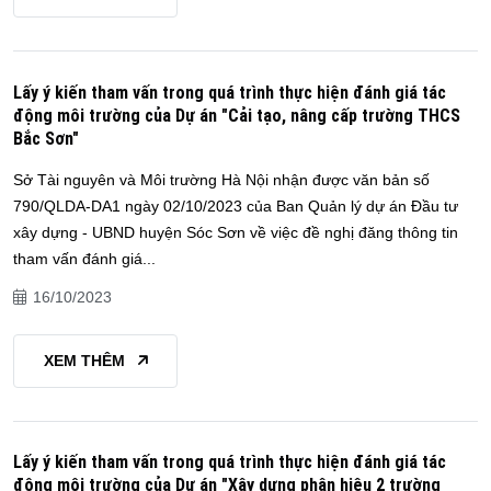
Lấy ý kiến tham vấn trong quá trình thực hiện đánh giá tác
động môi trường của Dự án "Cải tạo, nâng cấp trường THCS
Bắc Sơn"
Sở Tài nguyên và Môi trường Hà Nội nhận được văn bản số
790/QLDA-DA1 ngày 02/10/2023 của Ban Quản lý dự án Đầu tư
xây dựng - UBND huyện Sóc Sơn về việc đề nghị đăng thông tin
tham vấn đánh giá...
16/10/2023
XEM THÊM
Lấy ý kiến tham vấn trong quá trình thực hiện đánh giá tác
động môi trường của Dự án "Xây dựng phân hiệu 2 trường