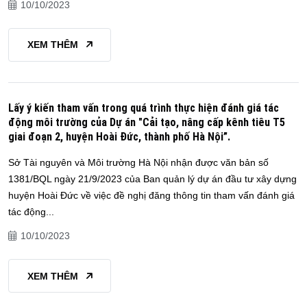
10/10/2023
XEM THÊM
Lấy ý kiến tham vấn trong quá trình thực hiện đánh giá tác
động môi trường của Dự án "Cải tạo, nâng cấp kênh tiêu T5
giai đoạn 2, huyện Hoài Đức, thành phố Hà Nội”.
Sở Tài nguyên và Môi trường Hà Nội nhận được văn bản số
1381/BQL ngày 21/9/2023 của Ban quản lý dự án đầu tư xây dựng
huyện Hoài Đức về việc đề nghị đăng thông tin tham vấn đánh giá
tác động...
10/10/2023
XEM THÊM