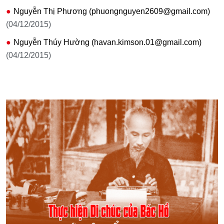
Nguyễn Thị Phương (phuongnguyen2609@gmail.com)
(04/12/2015)
Nguyễn Thúy Hường (havan.kimson.01@gmail.com)
(04/12/2015)