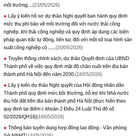
môi trường ...
(23/05/2026)
Lấy ý kiến hồ sơ dự thảo Nghị quyết ban hành quy định
mức thu phí bảo vệ môi trường đối với nước thải công
nghiệp, khí thải công nghiệp và quy định áp dụng các biện
pháp quan trắc tự động, liên tục đối với một số loại hình sản
xuất công nghiệp có ......
(20/05/2026)
Truyền thông chính sách, dự thảo Quyết định của UBND
Thành phố về việc quy định mật độ chăn nuôi trên địa bàn
thành phố Hà Nội đến năm 2030.
(18/05/2026)
Lấy ý kiến dự thảo Nghị quyết của Hội đồng nhân dân
Thành phố quy định mức bồi thường, hỗ trợ khi Nhà nước
thu hồi đất trên địa bàn thành phố Hà Nội (thực hiện theo
quy định tại điểm c khoản 2 Điều 24 Luật Thủ đô số
02/2026/QH16)
(18/05/2026)
Thông báo tuyển dụng hợp đồng lao động - Văn phòng
Sở NNMT
(14/05/2026)