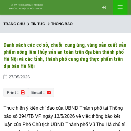
TRANG CHỦ
TIN TỨC
THÔNG BÁO
Danh sách các cơ sở, chuỗi cung ứng, vùng sản xuất sản
phẩm nông lâm thủy sản an toàn trên địa bàn thành phố
Hà Nội và các tỉnh, thành phố cung ứng thực phẩm trên
địa bàn Hà Nội
27/05/2026
Print :
Email :
Thực hiện ý kiến chỉ đạo của UBND Thành phố tại Thông
báo số 394/TB VP ngày 13/5/2026 về việc thông báo kết
luận của Phó Chủ tịch UBND Thành phố Vũ Thu Hà chủ trì,