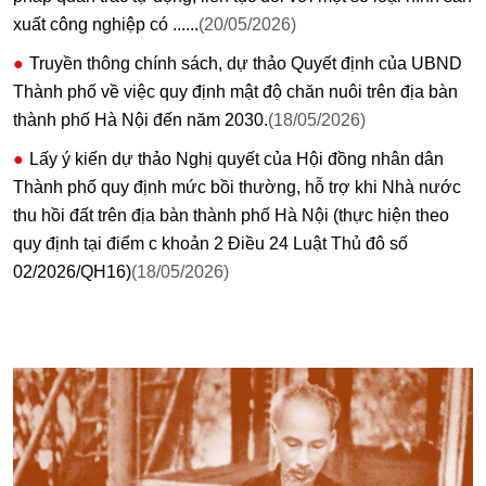
xuất công nghiệp có ......
(20/05/2026)
Truyền thông chính sách, dự thảo Quyết định của UBND
Thành phố về việc quy định mật độ chăn nuôi trên địa bàn
thành phố Hà Nội đến năm 2030.
(18/05/2026)
Lấy ý kiến dự thảo Nghị quyết của Hội đồng nhân dân
Thành phố quy định mức bồi thường, hỗ trợ khi Nhà nước
thu hồi đất trên địa bàn thành phố Hà Nội (thực hiện theo
quy định tại điểm c khoản 2 Điều 24 Luật Thủ đô số
02/2026/QH16)
(18/05/2026)