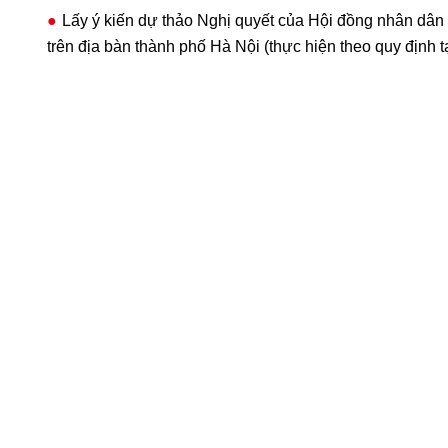
Lấy ý kiến dự thảo Nghị quyết của Hội đồng nhân dân
trên địa bàn thành phố Hà Nội (thực hiện theo quy định