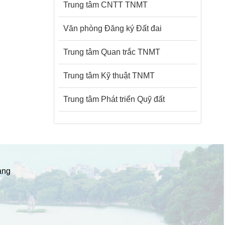
Trung tâm CNTT TNMT
Văn phòng Đăng ký Đất đai
Trung tâm Quan trắc TNMT
Trung tâm Kỹ thuật TNMT
Trung tâm Phát triển Quỹ đất