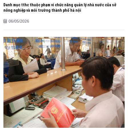
Danh mục tthc thuộc phạm vi chức năng quản lý nhà nước của sở
nông nghiệp và môi trường thành phố hà nội
06/05/2026