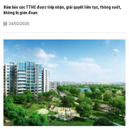
Đảm bảo các TTHC được tiếp nhận, giải quyết liên tục, thông suốt,
không bị gián đoạn
24/02/2025