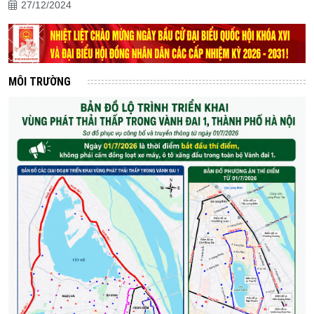
27/12/2024
MÔI TRƯỜNG