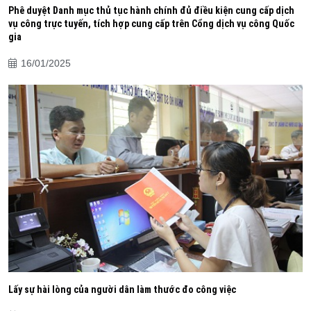
Phê duyệt Danh mục thủ tục hành chính đủ điều kiện cung cấp dịch
vụ công trực tuyến, tích hợp cung cấp trên Cổng dịch vụ công Quốc
gia
16/01/2025
Lấy sự hài lòng của người dân làm thước đo công việc